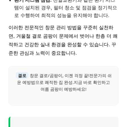
템이 설치된 경우, 필터 청소 및 점검을 정기적으
로 수행하여 최적의 성능을 유지해야 합니다.
이러한 전문적인 창문 관리 방법을 꾸준히 실천하
면, 겨울철 결로 곰팡이 문제에서 벗어나 한층 더 쾌
적하고 건강한 실내 환경을 완성할 수 있습니다. 꾸
준한 관심과 노력이 중요합니다.
결로
창문 결로/곰팡이, 이젠 걱정 끝!전문가의 쉬
운 예방법으로 쾌적한 집 완성.지금 바로 확인하고
여름 곰팡이 예방하세요!