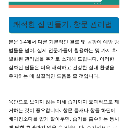
쾌적한 집 만들기, 창문 관리법
본문 1-4에서 다룬 기본적인 결로 및 곰팡이 예방 방
법들을 넘어, 실제 전문가들이 활용하는 몇 가지 차
별화된 관리법을 추가로 소개해 드립니다. 이러한
심화된 팁들은 더욱 쾌적하고 건강한 실내 환경을
유지하는 데 실질적인 도움을 줄 것입니다.
육안으로 보이지 않는 미세 습기까지 효과적으로 제
거하는 것이 중요합니다. 창문 틈새나 창틀 하단에
베이킹소다를 얇게 깔아두면, 습기를 흡수하는 동시
에 탈취 효과까지 얻을 수 있습니다. 주기적으로 교