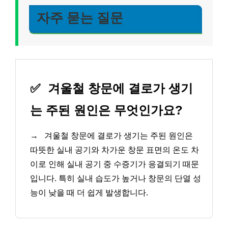
자주 묻는 질문
✅
겨울철 창문에 결로가 생기
는 주된 원인은 무엇인가요?
→
겨울철 창문에 결로가 생기는 주된 원인은
따뜻한 실내 공기와 차가운 창문 표면의 온도 차
이로 인해 실내 공기 중 수증기가 응결되기 때문
입니다. 특히 실내 습도가 높거나 창문의 단열 성
능이 낮을 때 더 쉽게 발생합니다.