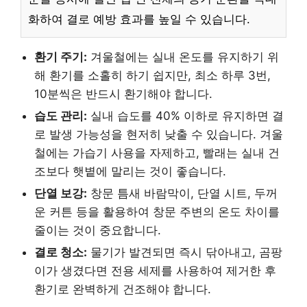
화하여 결로 예방 효과를 높일 수 있습니다.
환기 주기:
겨울철에는 실내 온도를 유지하기 위
해 환기를 소홀히 하기 쉽지만, 최소 하루 3번,
10분씩은 반드시 환기해야 합니다.
습도 관리:
실내 습도를 40% 이하로 유지하면 결
로 발생 가능성을 현저히 낮출 수 있습니다. 겨울
철에는 가습기 사용을 자제하고, 빨래는 실내 건
조보다 햇볕에 말리는 것이 좋습니다.
단열 보강:
창문 틈새 바람막이, 단열 시트, 두꺼
운 커튼 등을 활용하여 창문 주변의 온도 차이를
줄이는 것이 중요합니다.
결로 청소:
물기가 발견되면 즉시 닦아내고, 곰팡
이가 생겼다면 전용 세제를 사용하여 제거한 후
환기로 완벽하게 건조해야 합니다.