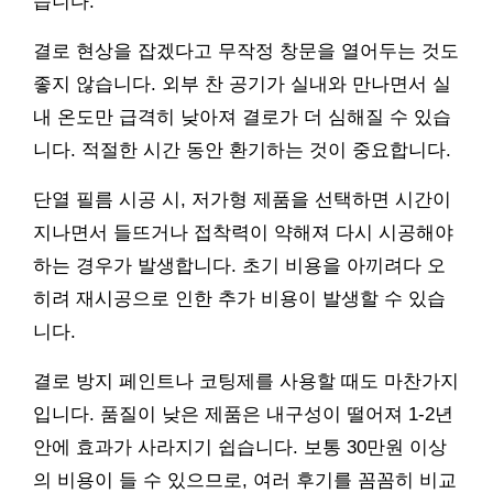
습니다.
결로 현상을 잡겠다고 무작정 창문을 열어두는 것도
좋지 않습니다. 외부 찬 공기가 실내와 만나면서 실
내 온도만 급격히 낮아져 결로가 더 심해질 수 있습
니다. 적절한 시간 동안 환기하는 것이 중요합니다.
단열 필름 시공 시, 저가형 제품을 선택하면 시간이
지나면서 들뜨거나 접착력이 약해져 다시 시공해야
하는 경우가 발생합니다. 초기 비용을 아끼려다 오
히려 재시공으로 인한 추가 비용이 발생할 수 있습
니다.
결로 방지 페인트나 코팅제를 사용할 때도 마찬가지
입니다. 품질이 낮은 제품은 내구성이 떨어져 1-2년
안에 효과가 사라지기 쉽습니다. 보통 30만원 이상
의 비용이 들 수 있으므로, 여러 후기를 꼼꼼히 비교