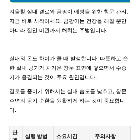
겨울철 실내 결로와 곰팡이 예방을 위한 창문 관리,
지금 바로 시작하세요. 곰팡이는 건강을 해칠 뿐만
아니라 집안 미관까지 해치는 주범입니다.
실내외 온도 차이가 클 때 발생합니다. 따뜻하고 습
한 실내 공기가 차가운 창문 표면에 닿으면서 수증
기가 응결되는 것이 주요 원인입니다.
결로를 줄이기 위해서는 실내 습도를 낮추고, 창문
주변의 공기 순환을 원활하게 하는 것이 중요합니
다.
단
실행 방법
소요시간
주의사항