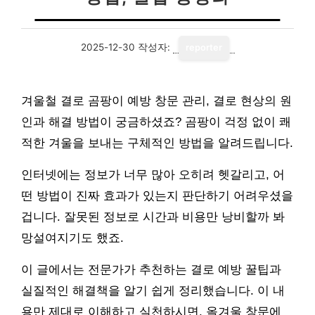
2025-12-30
작성자:
reporter
겨울철 결로 곰팡이 예방 창문 관리, 결로 현상의 원
인과 해결 방법이 궁금하셨죠? 곰팡이 걱정 없이 쾌
적한 겨울을 보내는 구체적인 방법을 알려드립니다.
인터넷에는 정보가 너무 많아 오히려 헷갈리고, 어
떤 방법이 진짜 효과가 있는지 판단하기 어려우셨을
겁니다. 잘못된 정보로 시간과 비용만 낭비할까 봐
망설여지기도 했죠.
이 글에서는 전문가가 추천하는 결로 예방 꿀팁과
실질적인 해결책을 알기 쉽게 정리했습니다. 이 내
용만 제대로 이해하고 실천하시면, 올겨울 창문에