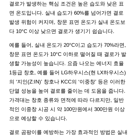
결로가 발생하는 핵심 조건은 높은 습도와 낮은 표
면 온도입니다. 실내 습도가 60%를 넘어가면 결로
발생 위험이 커지며, 창문 표면 온도가 실내 온도보
다 10°C 이상 낮으면 결로가 생기기 쉽습니다.
예를 들어, 실내 온도가 20°C이고 습도가 70%라면,
창문 표면 온도가 10°C 이하로 떨어질 때 결로가 발
생할 가능성이 높습니다. 요즘 나오는 에너지 효율
1등급 창호, 예를 들어 LG하우시스(현 LX하우시스)
의 ‘지인(Z:IN)’ 창호나 KCC의 ‘이중창’ 등은 이러한
단열 성능을 높여 결로를 줄이는 데 도움을 줍니다.
가격대는 창호 종류와 면적에 따라 다르지만, 일반
적인 이중창 시공 시 약 100만원에서 300만원 이상
으로 예상할 수 있습니다.
결로 곰팡이를 예방하는 가장 효과적인 방법은 실내