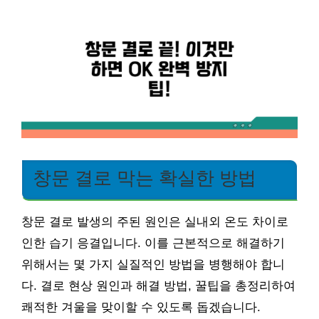
창문 결로 막는 확실한 방법
창문 결로 발생의 주된 원인은 실내외 온도 차이로
인한 습기 응결입니다. 이를 근본적으로 해결하기
위해서는 몇 가지 실질적인 방법을 병행해야 합니
다. 결로 현상 원인과 해결 방법, 꿀팁을 총정리하여
쾌적한 겨울을 맞이할 수 있도록 돕겠습니다.