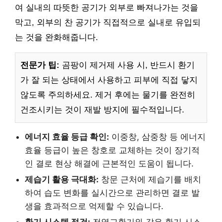
여 실내의 따뜻한 공기가 외부로 빠져나가는 것을
막고, 외부의 찬 공기가 직접적으로 실내로 유입되
는 것을 완화해줍니다.
전문가 팁:
곰팡이 제거제 사용 시, 반드시 환기
가 잘 되는 상태에서 사용하고 피부에 직접 닿지
않도록 주의하세요. 제거 후에는 물기를 완전히
건조시키는 것이 재발 방지에 필수적입니다.
에너지 효율 등급 확인:
이중창, 삼중창 등 에너지
효율 등급이 높은 창호로 교체하는 것이 장기적
인 결로 현상 해결에 근본적인 도움이 됩니다.
제습기 활용 극대화:
창문 근처에 제습기를 배치
하여 습도 변화를 실시간으로 관리하면 결로 발
생을 효과적으로 억제할 수 있습니다.
환기 시스템 점검:
전열교환기와 같은 환기 시스