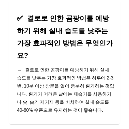
✅
결로로 인한 곰팡이를 예방
하기 위해 실내 습도를 낮추는
가장 효과적인 방법은 무엇인가
요?
→
결로로 인한 곰팡이를 예방하기 위해 실내
습도를 낮추는 가장 효과적인 방법은 하루에 2-3
번, 10분 이상 창문을 열어 충분히 환기하는 것입
니다. 환기가 어려운 날에는 제습기를 사용하거
나 숯, 습기 제거제 등을 비치하여 실내 습도를
40-60% 수준으로 유지하는 것이 좋습니다.