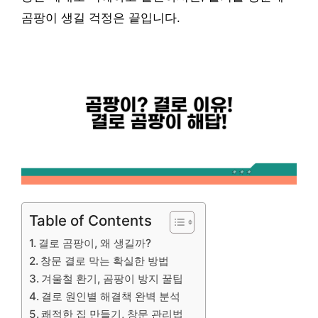
곰팡이 생길 걱정은 끝입니다.
Table of Contents
결로 곰팡이, 왜 생길까?
창문 결로 막는 확실한 방법
겨울철 환기, 곰팡이 방지 꿀팁
결로 원인별 해결책 완벽 분석
쾌적한 집 만들기, 창문 관리법