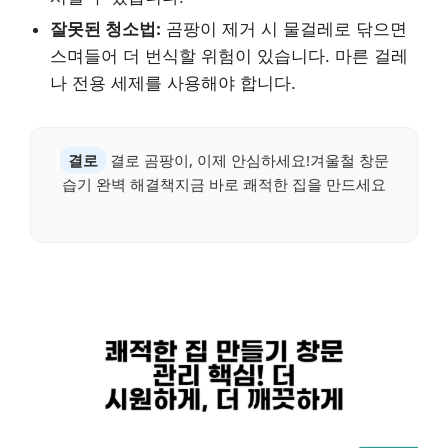
잘못된 청소법:
곰팡이 제거 시 물걸레로 닦으면
스며들어 더 번식할 위험이 있습니다. 마른 걸레
나 전용 세제를 사용해야 합니다.
결로
결로 곰팡이, 이제 안심하세요!겨울철 창문
습기 완벽 해결책지금 바로 쾌적한 집을 만드세요