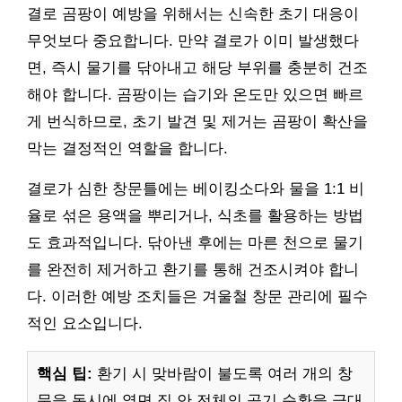
결로 곰팡이 예방을 위해서는 신속한 초기 대응이
무엇보다 중요합니다. 만약 결로가 이미 발생했다
면, 즉시 물기를 닦아내고 해당 부위를 충분히 건조
해야 합니다. 곰팡이는 습기와 온도만 있으면 빠르
게 번식하므로, 초기 발견 및 제거는 곰팡이 확산을
막는 결정적인 역할을 합니다.
결로가 심한 창문틀에는 베이킹소다와 물을 1:1 비
율로 섞은 용액을 뿌리거나, 식초를 활용하는 방법
도 효과적입니다. 닦아낸 후에는 마른 천으로 물기
를 완전히 제거하고 환기를 통해 건조시켜야 합니
다. 이러한 예방 조치들은 겨울철 창문 관리에 필수
적인 요소입니다.
핵심 팁:
환기 시 맞바람이 불도록 여러 개의 창
문을 동시에 열면 집 안 전체의 공기 순환을 극대