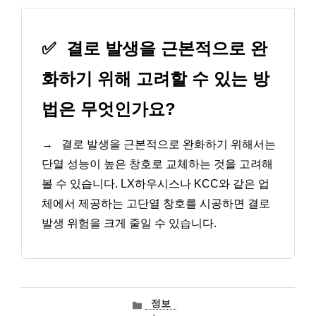
✅
결로 발생을 근본적으로 완
화하기 위해 고려할 수 있는 방
법은 무엇인가요?
→
결로 발생을 근본적으로 완화하기 위해서는
단열 성능이 높은 창호로 교체하는 것을 고려해
볼 수 있습니다. LX하우시스나 KCC와 같은 업
체에서 제공하는 고단열 창호를 시공하면 결로
발생 위험을 크게 줄일 수 있습니다.
카
정보
테