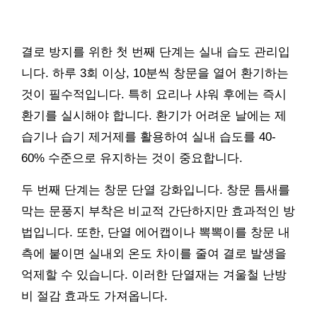
결로 방지를 위한 첫 번째 단계는 실내 습도 관리입
니다. 하루 3회 이상, 10분씩 창문을 열어 환기하는
것이 필수적입니다. 특히 요리나 샤워 후에는 즉시
환기를 실시해야 합니다. 환기가 어려운 날에는 제
습기나 습기 제거제를 활용하여 실내 습도를 40-
60% 수준으로 유지하는 것이 중요합니다.
두 번째 단계는 창문 단열 강화입니다. 창문 틈새를
막는 문풍지 부착은 비교적 간단하지만 효과적인 방
법입니다. 또한, 단열 에어캡이나 뽁뽁이를 창문 내
측에 붙이면 실내외 온도 차이를 줄여 결로 발생을
억제할 수 있습니다. 이러한 단열재는 겨울철 난방
비 절감 효과도 가져옵니다.