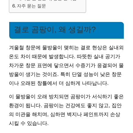
자주 묻는 질문
결로 곰팡이, 왜 생길까?
겨울철 창문에 물방울이 맺히는 결로 현상은 실내외
온도 차이 때문에 발생합니다. 따뜻한 실내 공기가
차가운 창문 표면에 닿으면서 수증기가 응결되어 물
방울이 생기는 것이죠. 특히 단열 성능이 낮은 창문
이나 오래된 창틀에서 더 심하게 나타납니다.
이 물방울이 오래 방치되면 곰팡이가 서식하기 좋은
환경이 됩니다. 곰팡이는 건강에도 좋지 않고, 집안
의 미관을 해치며, 심하면 벽지나 페인트까지 손상
시킬 수 있습니다.