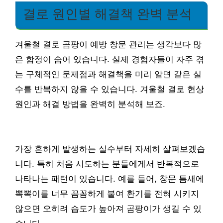
결로 원인별 해결책 완벽 분석
겨울철 결로 곰팡이 예방 창문 관리는 생각보다 많
은 함정이 숨어 있습니다. 실제 경험자들이 자주 겪
는 구체적인 문제점과 해결책을 미리 알면 같은 실
수를 반복하지 않을 수 있습니다. 겨울철 결로 현상
원인과 해결 방법을 완벽히 분석해 보죠.
가장 흔하게 발생하는 실수부터 자세히 살펴보겠습
니다. 특히 처음 시도하는 분들에게서 반복적으로
나타나는 패턴이 있습니다. 예를 들어, 창문 틈새에
뽁뽁이를 너무 꼼꼼하게 붙여 환기를 전혀 시키지
않으면 오히려 습도가 높아져 곰팡이가 생길 수 있