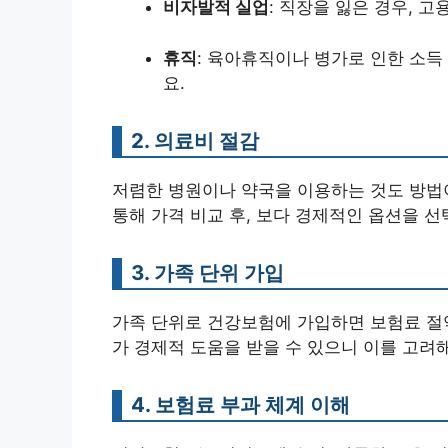
비자발적 실업
: 직장을 잃은 경우, 
휴직
: 육아휴직이나 병가로 인한 소득
요.
2. 의료비 절감
저렴한 병원이나 약국을 이용하는 것도 방법
통해 가격 비교 후, 보다 경제적인 옵션을 선
3. 가족 단위 가입
가족 단위로 건강보험에 가입하면 보험료 절약
가 경제적 도움을 받을 수 있으니 이를 고려
4. 보험료 부과 체계 이해