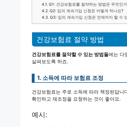
Q1: 건강보험료를 절약하는 방법은 무엇인가
Q2: 임의 계속가입 신청은 어떻게 하나요?
Q3: 임의 계속가입 신청은 언제까지 할 수 
건강보험료 절약 방법
건강보험료를 절약할 수 있는 방법들
에는 다
살펴보도록 하죠.
1. 소득에 따라 보험료 조정
건강보험료는 주로 소득에 따라 책정된답니다
확인하고 재조정을 요청하는 것이 좋아요.
예시: