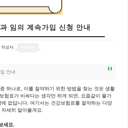
과 임의 계속가입 신청 안내
작성자:
reporter
입 안내
중 하나로, 이를 절약하기 위한 방법을 찾는 것은 생활
게 보험료가 비싸다는 생각만 하게 되면, 요즘같이 물가
밖에 없답니다. 여기서는 건강보험료를 절약하는 다양
 자세히 알아볼게요.
보세요.