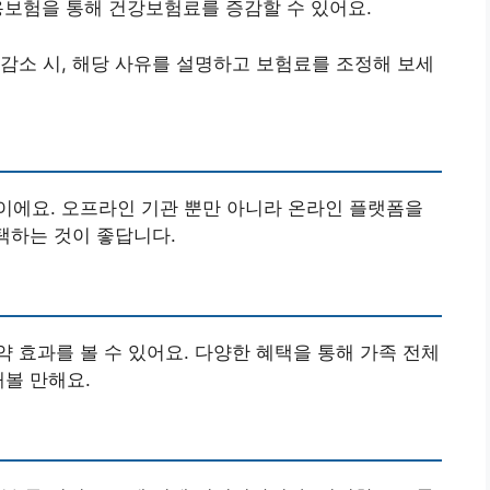
고용보험을 통해 건강보험료를 증감할 수 있어요.
 감소 시, 해당 사유를 설명하고 보험료를 조정해 보세
이에요. 오프라인 기관 뿐만 아니라 온라인 플랫폼을
택하는 것이 좋답니다.
 효과를 볼 수 있어요. 다양한 혜택을 통해 가족 전체
해볼 만해요.