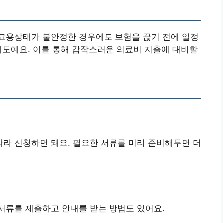
고용상태가 불안정한 경우에도 보험을 끊기 전에 일정
제도예요. 이를 통해 갑작스러운 의료비 지출에 대비할
라 신청하면 돼요. 필요한 서류를 미리 준비해두면 더
서류를 제출하고 안내를 받는 방법도 있어요.