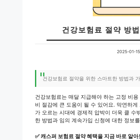
건강보험료 절약 방법
2025-01-15
건강보험료 절약을 위한 스마트한 방법과 가
건강보험료는 매달 지급해야 하는 고정 비용 
비 절감에 큰 도움이 될 수 있어요. 막연하
가 오르는 시대에 경제적 압박이 더욱 클 수
한 방법과 임의 계속가입 신청에 대한 정보를
✅
캐스퍼 보험료 절약 혜택을 지금 바로 알아