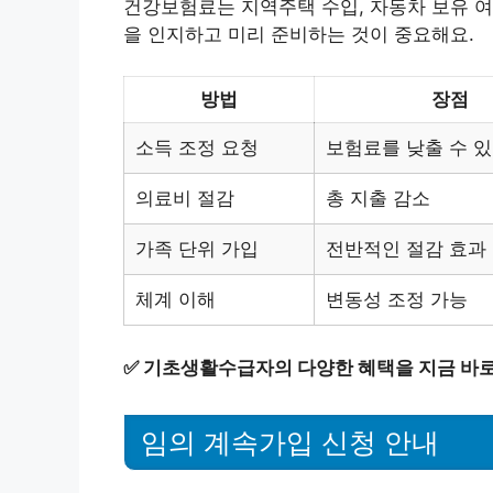
건강보험료는 지역주택 수입, 자동차 보유 여
을 인지하고 미리 준비하는 것이 중요해요.
방법
장점
소득 조정 요청
보험료를 낮출 수 
의료비 절감
총 지출 감소
가족 단위 가입
전반적인 절감 효과
체계 이해
변동성 조정 가능
✅
기초생활수급자의 다양한 혜택을 지금 바로
임의 계속가입 신청 안내