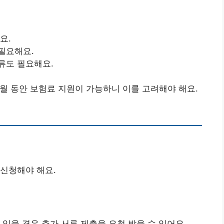
요.
필요해요.
류도 필요해요.
개월 동안 보험료 지원이 가능하니 이를 고려해야 해요.
신청해야 해요.
있을 경우 추가 서류 제출을 요청 받을 수 있어요.