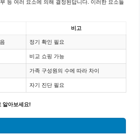
부 등 여러 요소에 의해 결정된답니다. 이러한 요소들
비고
있음
정기 확인 필요
비교 쇼핑 가능
가족 구성원의 수에 따라 차이
자기 진단 필요
 알아보세요!