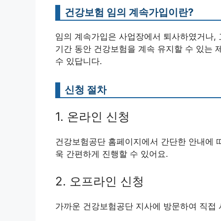
건강보험 임의 계속가입이란?
임의 계속가입은 사업장에서 퇴사하였거나, 
기간 동안 건강보험을 계속 유지할 수 있는 
수 있답니다.
신청 절차
1. 온라인 신청
건강보험공단 홈페이지에서 간단한 안내에 따
욱 간편하게 진행할 수 있어요.
2. 오프라인 신청
가까운 건강보험공단 지사에 방문하여 직접 