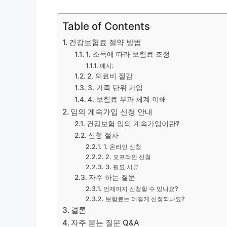
Table of Contents
건강보험료 절약 방법
1. 소득에 따라 보험료 조정
예시:
2. 의료비 절감
3. 가족 단위 가입
4. 보험료 부과 체계 이해
임의 계속가입 신청 안내
건강보험 임의 계속가입이란?
신청 절차
1. 온라인 신청
2. 오프라인 신청
3. 필요 서류
자주 하는 질문
언제까지 신청할 수 있나요?
보험료는 어떻게 산정되나요?
결론
자주 묻는 질문 Q&A