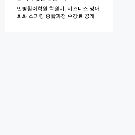
민병철어학원 학원비, 비즈니스 영어
회화 스피킹 종합과정 수강료 공개