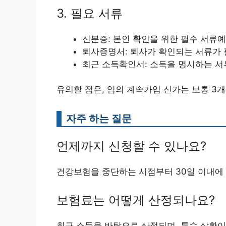
3. 필요 서류
신분증: 본인 확인을 위한 필수 서류예
퇴사증명서: 퇴사가 확인되는 서류가 
최근 소득확인서: 소득을 명시하는 서
유의할 점은, 임의 계속가입 신가는 보통 3
자주 하는 질문
언제까지 신청할 수 있나요?
건강보험을 중단하는 시점부터 30일 이내에 
보험료는 어떻게 산정되나요?
최근 소득을 바탕으로 산정되며, 특수 상황이 