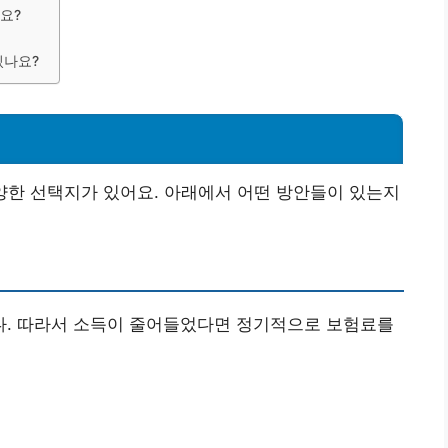
요?
있나요?
양한 선택지가 있어요. 아래에서 어떤 방안들이 있는지
. 따라서 소득이 줄어들었다면 정기적으로 보험료를