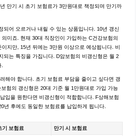
0년 만기 시 초기 보험료가 3만원대로 책정되며 만기까
되어 오르거나 내릴 수 있는 상품입니다. 10년 갱신
 의미죠. 현재 30대 직장인이 가입하는 C건강보험의
준이지만, 15년 뒤에는 3만원 이상으로 예상됩니다. 비
되는 특징을 가집니다. D암보험의 비갱신형은 월 2
.
려해야 합니다. 초기 보험료 부담을 줄이고 싶다면 갱
손보험의 갱신형은 20대 기준 월 1만원대로 가입 가능
 납입을 원한다면 비갱신형이 적합합니다. F상해보험
, 20년 후에도 동일한 보험료를 납입하게 됩니다.
초기 보험료
만기 시 보험료