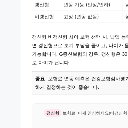
갱신형
변동 가능 (인상/인하)
비갱신형
고정 (변동 없음)
갱신형 비갱신형 차이 보험 선택 시, 납입 
면 갱신형으로 초기 부담을 줄이고, 나이가
가능합니다. G종신보험의 경우, 갱신형은 30
로 차이가 납니다.
중요:
보험료 변동 예측은 건강보험심사평가
하게 결정하는 것이 좋습니다.
갱신형
보험료, 이제 안심하세요!비갱신형 