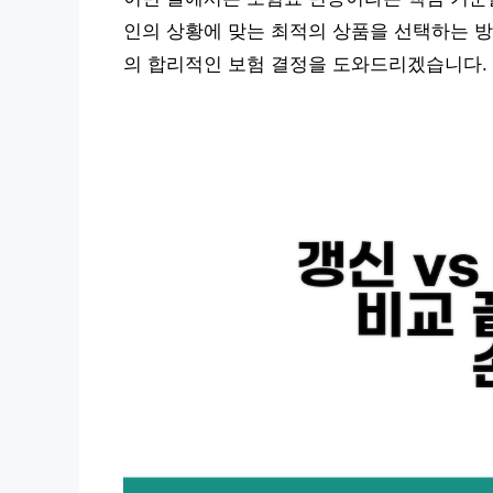
인의 상황에 맞는 최적의 상품을 선택하는 
의 합리적인 보험 결정을 도와드리겠습니다.