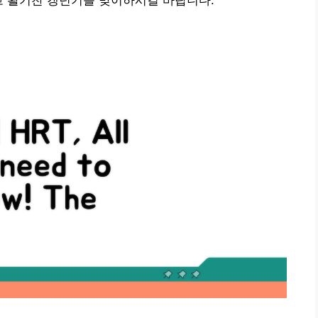
고 활기찬 갱년기를 맞이하시길 바랍니다.