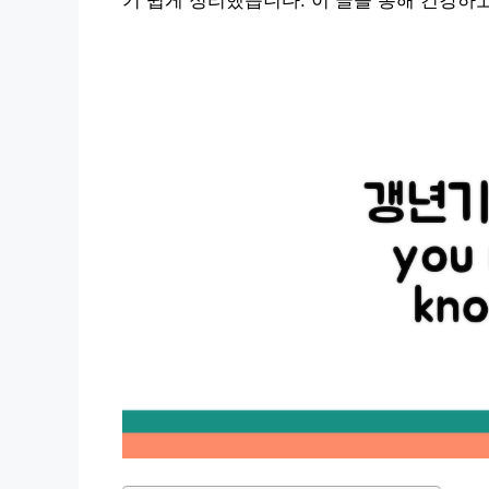
기 쉽게 정리했습니다. 이 글을 통해 건강하