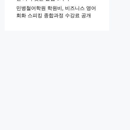
민병철어학원 학원비, 비즈니스 영어
회화 스피킹 종합과정 수강료 공개