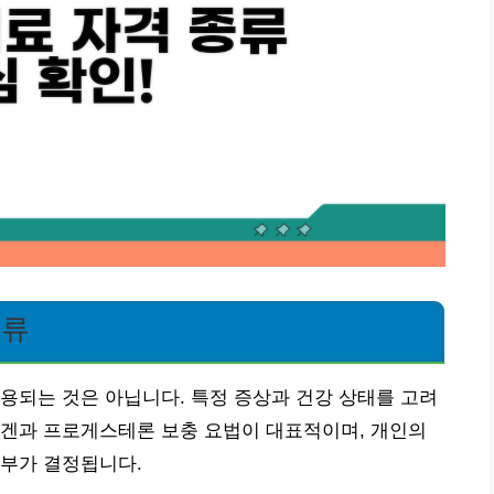
종류
적용되는 것은 아닙니다. 특정 증상과 건강 상태를 고려
로겐과 프로게스테론 보충 요법이 대표적이며, 개인의
여부가 결정됩니다.