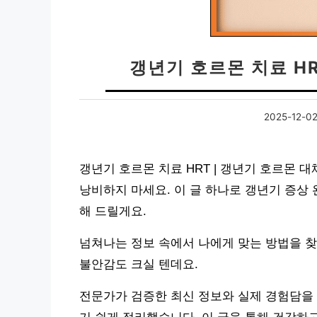
갱년기 호르몬 치료 HR
2025-12-0
갱년기 호르몬 치료 HRT | 갱년기 호르몬 대
낭비하지 마세요. 이 글 하나로 갱년기 증상 
해 드릴게요.
넘쳐나는 정보 속에서 나에게 맞는 방법을 찾
불안감도 크실 텐데요.
전문가가 검증한 최신 정보와 실제 경험담을 