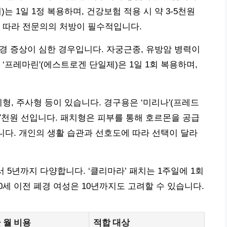
는 1일 1정 복용하며, 건강보험 적용 시 약 3-5천원
 따라 전문의의 처방이 필수적입니다.
폐경 증상이 심한 경우입니다. 자궁근종, 유방암 병력이
‘프레마린'(에스트로겐 단일제)은 1일 1회 복용하며,
형, 주사형 등이 있습니다. 경구용은 ‘미리나'(프레드
5-7천원 선입니다. 패치형은 피부를 통해 호르몬을 공급
입니다. 개인의 생활 습관과 선호도에 따라 선택이 달라
 5년까지 다양합니다. ‘클리마라’ 패치는 1주일에 1회
50세 이전 폐경 여성은 10년까지도 고려할 수 있습니다.
 월 비용
적합 대상