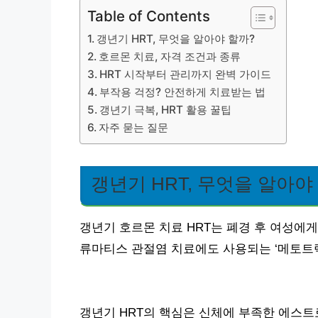
Table of Contents
갱년기 HRT, 무엇을 알아야 할까?
호르몬 치료, 자격 조건과 종류
HRT 시작부터 관리까지 완벽 가이드
부작용 걱정? 안전하게 치료받는 법
갱년기 극복, HRT 활용 꿀팁
자주 묻는 질문
갱년기 HRT, 무엇을 알아야
갱년기 호르몬 치료 HRT는 폐경 후 여성에
류마티스 관절염 치료에도 사용되는 ‘메토트렉
갱년기 HRT의 핵심은 신체에 부족한 에스