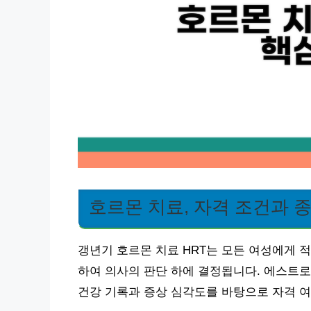
호르몬 치료, 자격 조건과 
갱년기 호르몬 치료 HRT는 모든 여성에게 
하여 의사의 판단 하에 결정됩니다. 에스트
건강 기록과 증상 심각도를 바탕으로 자격 