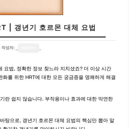
T | 갱년기 호르몬 대체 요법
2
작성자:
reporter
체 요법, 정확한 정보 찾느라 지치셨죠? 더 이상 시간
완화를 위한 HRT에 대한 모든 궁금증을 명쾌하게 해결
기란 쉽지 않습니다. 부작용이나 효과에 대한 막연한
바탕으로, 갱년기 호르몬 대체 요법의 핵심만 뽑아 알