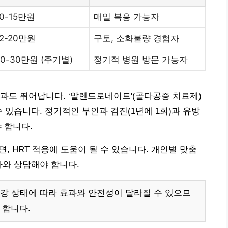
10-15만원
매일 복용 가능자
12-20만원
구토, 소화불량 경험자
20-30만원 (주기별)
정기적 병원 방문 가능자
효과도 뛰어납니다. ‘알렌드로네이트'(골다공증 치료제)
수 있습니다. 정기적인 부인과 검진(1년에 1회)과 유방
 합니다.
면, HRT 적응에 도움이 될 수 있습니다. 개인별 맞춤
가와 상담해야 합니다.
건강 상태에 따라 효과와 안전성이 달라질 수 있으므
 합니다.