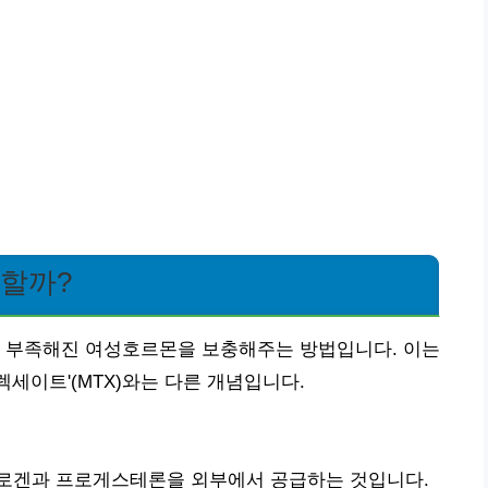
 할까?
게 부족해진 여성호르몬을 보충해주는 방법입니다. 이는
세이트'(MTX)와는 다른 개념입니다.
트로겐과 프로게스테론을 외부에서 공급하는 것입니다.