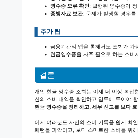
영수증 오류 확인
: 발행된 영수증이 
증빙자료 보관
: 문제가 발생할 경우를
추가 팁
금융기관의 앱을 통해서도 조회가 가능
현금영수증을 자주 필요로 하는 소비
결론
개인 현금 영수증 조회는 이제 더 이상 복잡
신의 소비 내역을 확인하고 염두에 두어야 할
현금 영수증을 정리하고, 세무 신고를 보다 
이제 여러분도 자신의 소비 기록을 쉽게 확인
패턴을 파악하고, 보다 스마트한 소비를 위해