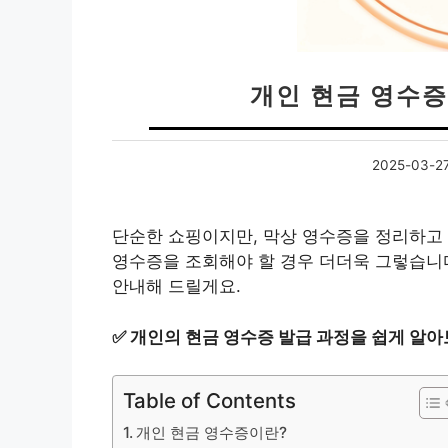
개인 현금 영수증
2025-03-2
단순한 쇼핑이지만, 막상 영수증을 정리하고 
영수증을 조회해야 할 경우 더더욱 그렇습니다
안내해 드릴게요.
✅
개인의 현금 영수증 발급 과정을 쉽게 알아
Table of Contents
개인 현금 영수증이란?