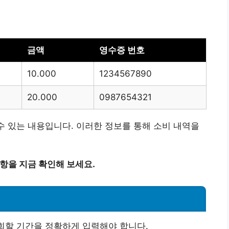
금액
영수증 번호
10.000
1234567890
20.000
0987654321
 수 있는 내용입니다. 이러한 정보를 통해 소비 내역을
사항을 지금 확인해 보세요.
회할 기간을 정확하게 입력해야 합니다.