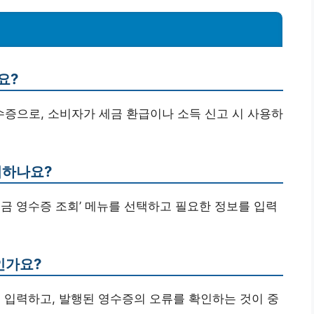
요?
영수증으로, 소비자가 세금 환급이나 소득 신고 시 사용하
회하나요?
‘현금 영수증 조회’ 메뉴를 선택하고 필요한 정보를 입력
인가요?
 입력하고, 발행된 영수증의 오류를 확인하는 것이 중