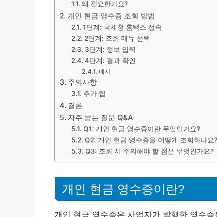
왜 필요한가요?
개인 현금 영수증 조회 방법
1단계: 국세청 홈택스 접속
2단계: 조회 메뉴 선택
3단계: 정보 입력
4단계: 결과 확인
예시
주의사항
추가 팁
결론
자주 묻는 질문 Q&A
Q1: 개인 현금 영수증이란 무엇인가요?
Q2: 개인 현금 영수증을 어떻게 조회하나요
Q3: 조회 시 주의해야 할 점은 무엇인가요?
개인 현금 영수증이란?
개인 현금 영수증은 사업자가 발행한 영수증을