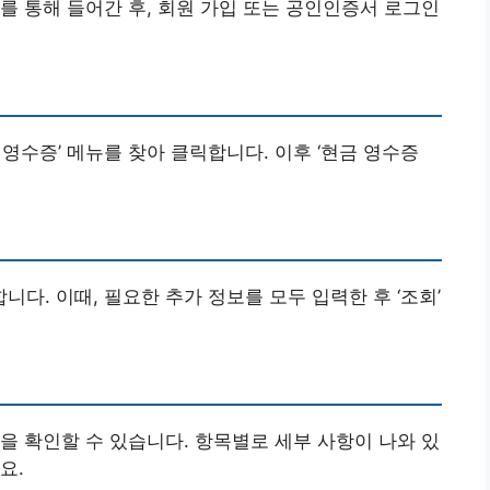
를 통해 들어간 후, 회원 가입 또는 공인인증서 로그인
금 영수증’ 메뉴를 찾아 클릭합니다. 이후 ‘현금 영수증
. 이때, 필요한 추가 정보를 모두 입력한 후 ‘조회’
을 확인할 수 있습니다. 항목별로 세부 사항이 나와 있
요.