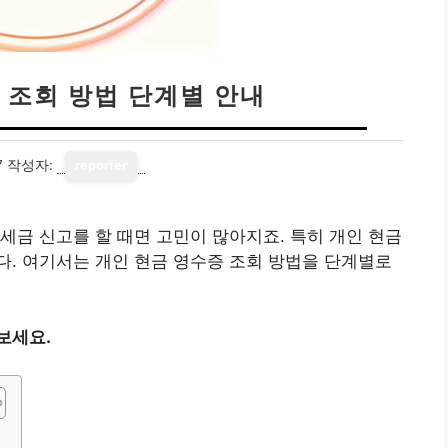
 조회 방법 단계별 안내
7
작성자:
reporter
세금 신고를 할 때면 고민이 많아지죠. 특히 개인 현금
. 여기서는 개인 현금 영수증 조회 방법을 단계별로
보세요.