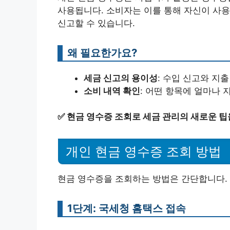
사용됩니다. 소비자는 이를 통해 자신이 사용
신고할 수 있습니다.
왜 필요한가요?
세금 신고의 용이성
: 수입 신고와 지
소비 내역 확인
: 어떤 항목에 얼마나 
✅
현금 영수증 조회로 세금 관리의 새로운 팁
개인 현금 영수증 조회 방법
현금 영수증을 조회하는 방법은 간단합니다. 
1단계: 국세청 홈택스 접속