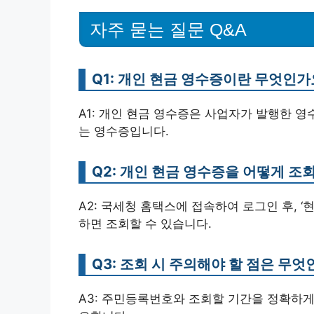
자주 묻는 질문 Q&A
Q1: 개인 현금 영수증이란 무엇인가
A1: 개인 현금 영수증은 사업자가 발행한 
는 영수증입니다.
Q2: 개인 현금 영수증을 어떻게 조
A2: 국세청 홈택스에 접속하여 로그인 후, 
하면 조회할 수 있습니다.
Q3: 조회 시 주의해야 할 점은 무엇
A3: 주민등록번호와 조회할 기간을 정확하게