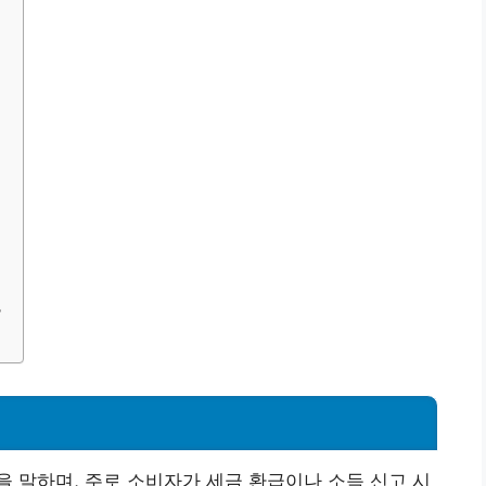
?
 말하며, 주로 소비자가 세금 환급이나 소득 신고 시