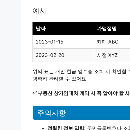
예시
날짜
가맹점명
2023-01-15
카페 ABC
2023-02-20
서점 XYZ
위의 표는 개인 현금 영수증 조회 시 확인할
명확히 관리할 수 있어요.
✅
부동산 상가임대차 계약 시 꼭 알아야 할 
주의사항
정확한 정보 입력
: 주민등록번호나 조