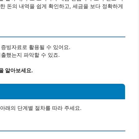
한 돈의 내역을 쉽게 확인하고, 세금을 보다 정확하게
출 증빙자료로 활용될 수 있어요.
지출했는지 파악할 수 있죠.
을 알아보세요.
아래의 단계별 절차를 따라 주세요.