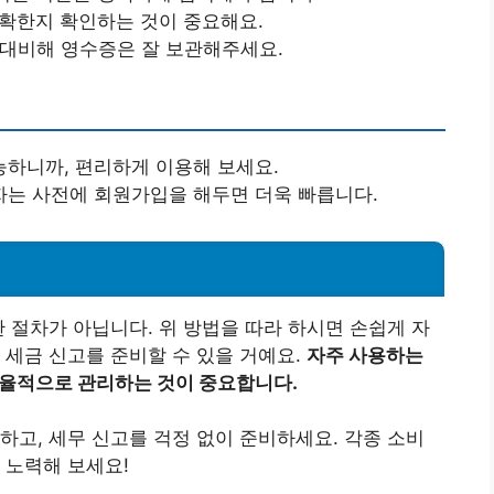
정확한지 확인하는 것이 중요해요.
 대비해 영수증은 잘 보관해주세요.
하니까, 편리하게 이용해 보세요.
자는 사전에 회원가입을 해두면 더욱 빠릅니다.
한 절차가 아닙니다. 위 방법을 따라 하시면 손쉽게 자
 세금 신고를 준비할 수 있을 거예요.
자주 사용하는
효율적으로 관리하는 것이 중요합니다.
하고, 세무 신고를 걱정 없이 준비하세요. 각종 소비
 노력해 보세요!