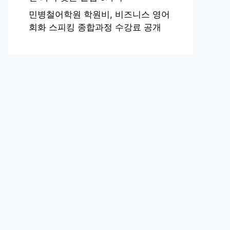
민병철어학원 학원비, 비즈니스 영어
회화 스피킹 종합과정 수강료 공개