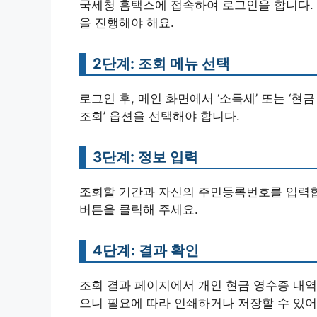
국세청 홈택스에 접속하여 로그인을 합니다. 
을 진행해야 해요.
2단계: 조회 메뉴 선택
로그인 후, 메인 화면에서 ‘소득세’ 또는 ‘현
조회’ 옵션을 선택해야 합니다.
3단계: 정보 입력
조회할 기간과 자신의 주민등록번호를 입력합니다
버튼을 클릭해 주세요.
4단계: 결과 확인
조회 결과 페이지에서 개인 현금 영수증 내역
으니 필요에 따라 인쇄하거나 저장할 수 있어