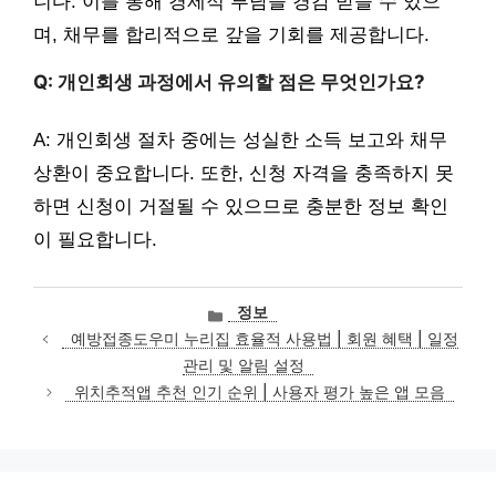
니다. 이를 통해 경제적 부담을 경감 받을 수 있으
며, 채무를 합리적으로 갚을 기회를 제공합니다.
Q: 개인회생 과정에서 유의할 점은 무엇인가요?
A: 개인회생 절차 중에는 성실한 소득 보고와 채무
상환이 중요합니다. 또한, 신청 자격을 충족하지 못
하면 신청이 거절될 수 있으므로 충분한 정보 확인
이 필요합니다.
카
정보
테
예방접종도우미 누리집 효율적 사용법 | 회원 혜택 | 일정
고
관리 및 알림 설정
리
위치추적앱 추천 인기 순위 | 사용자 평가 높은 앱 모음