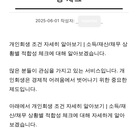
2025-06-01
작성자:
reporter
개인회생 조건 자세히 알아보기 | 소득/재산/채무 상
황별 적합성 체크에 대해 알아보겠습니다.
많은 분들이 관심을 가지고 있는 서비스입니다. 개
인회생은 경제적 어려움에서 벗어나기 위한 중요한
제도입니다.
아래에서 개인회생 조건 자세히 알아보기 | 소득/재
산/채무 상황별 적합성 체크에 대해 자세하게 알아
보겠습니다.