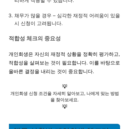
리하게 작용할 수 있습니다.
채무가 많을 경우 – 심각한 재정적 어려움이 있을
시 신청이 고려됩니다.
적합성 체크의 중요성
개인회생은 자신의 재정적 상황을 정확히 평가하고,
적합성을 살펴보는 것이 필요합니다. 이를 바탕으로
올바른 결정을 내리는 것이 중요합니다.
💡
개인회생 신청 조건을 자세히 알아보고, 나에게 맞는 방법
을 찾아보세요.
💡