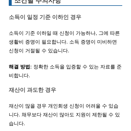
조건별 주의사항
소득이 일정 기준 이하인 경우
소득이 기준 이하일 때 신청이 가능하나, 그에 따른
생활비 증명이 필요합니다. 소득 증명이 미비하면
신청이 거절될 수 있습니다.
해결 방법:
정확한 소득을 입증할 수 있는 자료를 준
비합니다.
재산이 과도한 경우
재산이 많을 경우 개인회생 신청이 어려울 수 있습
니다. 채무보다 재산이 많아도 지원이 제한될 수 있
습니다.