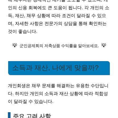
인의 신용 회복에도 큰 도움이 됩니다. 각 개인의 소
득, 재산, 채무 상황에 따라 조건이 달라질 수 있으
며, 자세한 사항은 전문가의 상담을 통해 확인하는
것이 좋습니다.
💡
💡
군인공제회의 저축상품 수익률을 알아보세요.
소득과 재산, 나에게 맞을까?
개인회생은 채무 문제를 해결하는 유용한 수단입니
다. 하지만 개인의 소득과 재산 상황에 따라 적합성
이 달라질 수 있습니다.
주요 고려 사항