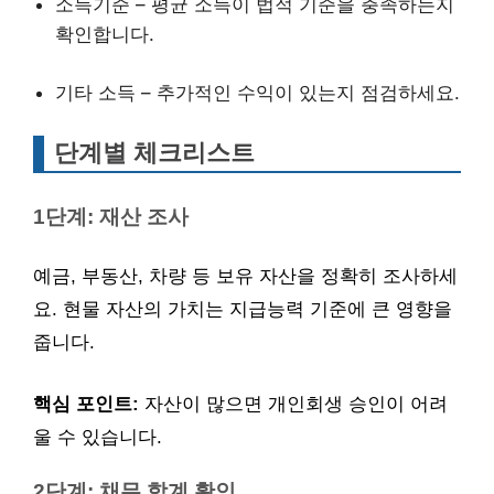
소득기준 – 평균 소득이 법적 기준을 충족하는지
확인합니다.
기타 소득 – 추가적인 수익이 있는지 점검하세요.
단계별 체크리스트
1단계: 재산 조사
예금, 부동산, 차량 등 보유 자산을 정확히 조사하세
요. 현물 자산의 가치는 지급능력 기준에 큰 영향을
줍니다.
핵심 포인트:
자산이 많으면 개인회생 승인이 어려
울 수 있습니다.
2단계: 채무 합계 확인