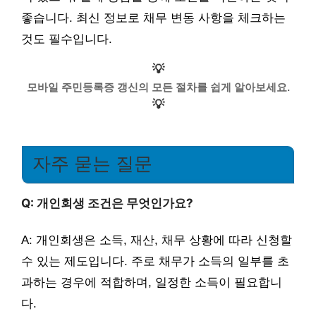
좋습니다. 최신 정보로 채무 변동 사항을 체크하는
것도 필수입니다.
💡
모바일 주민등록증 갱신의 모든 절차를 쉽게 알아보세요.
💡
자주 묻는 질문
Q: 개인회생 조건은 무엇인가요?
A: 개인회생은 소득, 재산, 채무 상황에 따라 신청할
수 있는 제도입니다. 주로 채무가 소득의 일부를 초
과하는 경우에 적합하며, 일정한 소득이 필요합니
다.