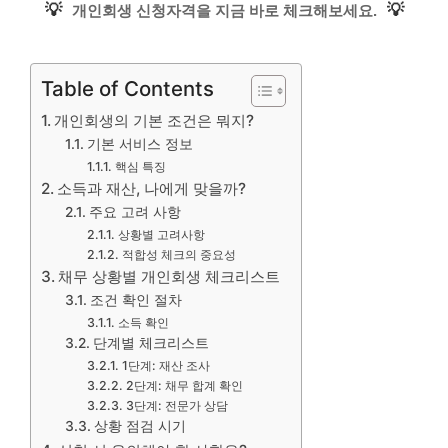
💡
💡
개인회생 신청자격을 지금 바로 체크해보세요.
Table of Contents
개인회생의 기본 조건은 뭐지?
기본 서비스 정보
핵심 특징
소득과 재산, 나에게 맞을까?
주요 고려 사항
상황별 고려사항
적합성 체크의 중요성
채무 상황별 개인회생 체크리스트
조건 확인 절차
소득 확인
단계별 체크리스트
1단계: 재산 조사
2단계: 채무 합계 확인
3단계: 전문가 상담
상황 점검 시기