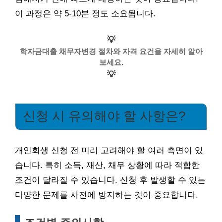
이 과정은 약 5-10분 정도 소요됩니다.
💡
학자금대출 채무자변경 절차와 자격 요건을 자세히 알아
보세요.
💡
신청 시 유의해야 할 사항은?
개인회생 신청 전 미리 고려해야 할 여러 측면이 있
습니다. 특히 소득, 재산, 채무 상황에 따라 적합한
조건이 달라질 수 있습니다. 신청 후 발생할 수 있는
다양한 문제를 사전에 방지하는 것이 중요합니다.