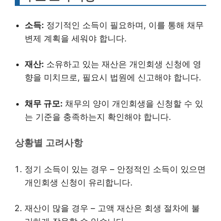
소득:
정기적인 소득이 필요하며, 이를 통해 채무
변제 계획을 세워야 합니다.
재산:
소유하고 있는 재산은 개인회생 신청에 영
향을 미치므로, 필요시 법원에 신고해야 합니다.
채무 규모:
채무의 양이 개인회생을 신청할 수 있
는 기준을 충족하는지 확인해야 합니다.
상황별 고려사항
정기 소득이 있는 경우 – 안정적인 소득이 있으면
개인회생 신청이 유리합니다.
재산이 많을 경우 – 고액 재산은 회생 절차에 불