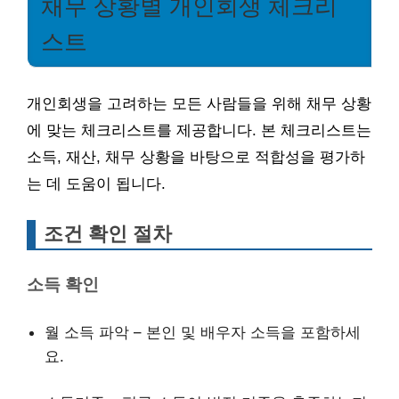
채무 상황별 개인회생 체크리
스트
개인회생을 고려하는 모든 사람들을 위해 채무 상황
에 맞는 체크리스트를 제공합니다. 본 체크리스트는
소득, 재산, 채무 상황을 바탕으로 적합성을 평가하
는 데 도움이 됩니다.
조건 확인 절차
소득 확인
월 소득 파악 – 본인 및 배우자 소득을 포함하세
요.