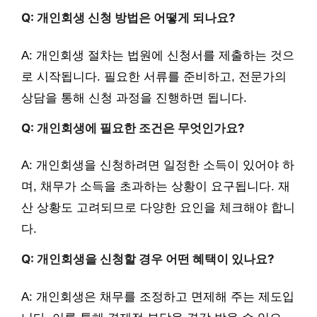
Q: 개인회생 신청 방법은 어떻게 되나요?
A: 개인회생 절차는 법원에 신청서를 제출하는 것으
로 시작됩니다. 필요한 서류를 준비하고, 전문가의
상담을 통해 신청 과정을 진행하면 됩니다.
Q: 개인회생에 필요한 조건은 무엇인가요?
A: 개인회생을 신청하려면 일정한 소득이 있어야 하
며, 채무가 소득을 초과하는 상황이 요구됩니다. 재
산 상황도 고려되므로 다양한 요인을 체크해야 합니
다.
Q: 개인회생을 신청할 경우 어떤 혜택이 있나요?
A: 개인회생은 채무를 조정하고 면제해 주는 제도입