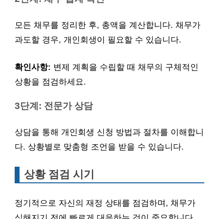
모든 채무를 정리한 후, 총액을 계산합니다. 채무가
과도할 경우, 개인회생이 필요할 수 있습니다.
확인사항:
변제 계획을 수립할 때 채무의 구체적인
상황을 점검하세요.
3단계: 전문가 상담
상담을 통해 개인회생 신청 방법과 절차를 이해합니
다. 상황별로 맞춤형 조언을 받을 수 있습니다.
상황 점검 시기
정기적으로 자신의 재정 상태를 점검하며, 채무가
심해지기 전에 빠르게 대응하는 것이 중요합니다.