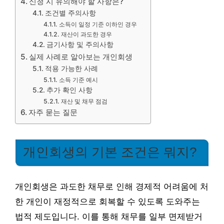
신청 시 유의해야 할 사항은?
조건별 주의사항
소득이 일정 기준 이하인 경우
재산이 과도한 경우
금기사항 및 주의사항
실제 사례로 알아보는 개인회생
적용 가능한 사례
소득 기준 예시
추가 확인 사항
재산 및 채무 점검
자주 묻는 질문
개인회생의 기본 조건은 뭐지?
개인회생은 과도한 채무로 인해 경제적 어려움에 처
한 개인이 재정적으로 회복할 수 있도록 도와주는
법적 제도입니다. 이를 통해 채무를 일부 면제받거