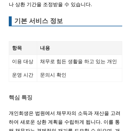
나 상환 기간을 조정받을 수 있습니다.
기본 서비스 정보
항목
내용
이용 대상
채무로 힘든 생활을 하고 있는 개인
운영 시간
문의시 확인
핵심 특징
개인회생은 법원에서 채무자의 소득과 재산을 고려
하여 새로운 상환 계획을 수립하게 됩니다. 이를 통
해 채무자는 경제적인 재기를 도모할 수 있으며, 개