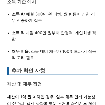
소득 기준 예시
소득 A:
매월 300만 원 이하, 월 변동이 심한 경
우 신중하게 접근
소득 B:
매월 400만 원부터 안정적, 개인회생 적
합
채무 비율:
소득 대비 채무가 100% 초과 시 적극
적 고려 필요
추가 확인 사항
재산 및 채무 점검
재산이 1억 원 이하인 경우, 일부 채무 면제 가능성
이 있으며, 실제 상담을 통해 조건을 확인하는 것이