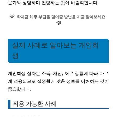
문가와 상담하며 진행하는 것이 바람직합니다.
💡
학자금 채무 부담을 덜어줄 방법을 지금 알아보세요.
💡
실제 사례로 알아보는 개인회
생
개인회생 절차는 소득, 재산, 채무 상황에 따라 다르
게 적용되므로 실생활에 맞춘 정보를 이해하는 것이
중요합니다.
적용 가능한 사례