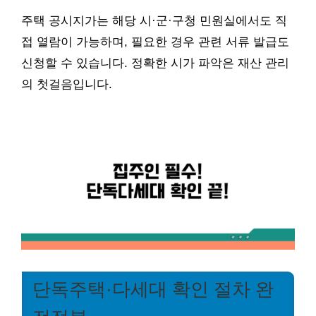
주택 공시지가는 해당 시·군·구청 민원실에서도 직
접 열람이 가능하며, 필요한 경우 관련 서류 발급도
신청할 수 있습니다. 정확한 시가 파악은 재산 관리
의 첫걸음입니다.
단독주택·다세대 확인 절차 완