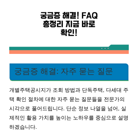
궁금증 해결: 자주 묻는 질문
개별주택공시지가 조회 방법과 단독주택, 다세대 주
택 확인 절차에 대한 자주 묻는 질문들을 전문가의
시각으로 풀어드립니다. 단순 정보 나열을 넘어, 실
제적인 활용 가치를 높이는 노하우를 중심으로 설명
하겠습니다.