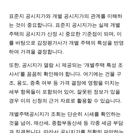
표준지 공시지가와 개별 공시지가의 관계를 이해하
는 것이 중요합니다. 표준지 공시지가는 실제 개별
주택의 공시지가 산정 시 중요한 기준점이 되며, 이
를 바탕으로 감정평가사가 개별 주택의 특성을 반영
하여 가격을 결정합니다.
또한, 공시지가 열람 시 제공되는 ‘개별주택 특성 조
사서’를 꼼꼼히 확인해야 합니다. 여기에는 건물 구
조, 용도, 증축 여부 등 가격 결정에 영향을 미치는
세부 항목들이 포함되어 있어, 잘못된 정보가 있을
경우 이의 신청의 근거 자료로 활용할 수 있습니다.
개별주택공시지가 조회는 단순히 시세를 확인하는
것을 넘어, 재산세, 종합부동산세 등 각종 세금 부담
과 직결됩니다. 따라서 공시지가를 정확히 파악하는