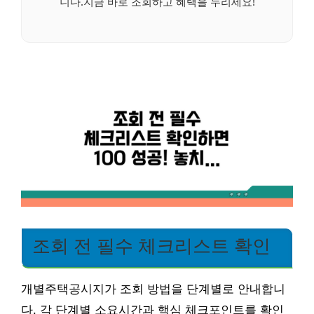
니다.지금 바로 조회하고 혜택을 누리세요!
조회 전 필수 체크리스트 확인
개별주택공시지가 조회 방법을 단계별로 안내합니
다. 각 단계별 소요시간과 핵심 체크포인트를 확인