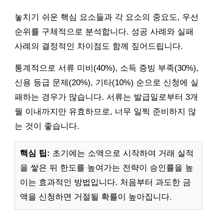
놓치기 쉬운 핵심 요소들과 각 요소의 중요도, 우선
순위를 구체적으로 분석합니다. 성공 사례와 실패
사례의 결정적인 차이점도 함께 짚어드립니다.
통계적으로 서류 미비(40%), 소득 증빙 부족(30%),
신용 등급 문제(20%), 기타(10%) 순으로 신청에 실
패하는 경우가 많습니다. 서류는 발급일로부터 3개
월 이내까지만 유효하므로, 너무 일찍 준비하지 않
는 것이 좋습니다.
핵심 팁:
초기에는 소액으로 시작하여 거래 실적
을 쌓은 뒤 한도를 높여가는 전략이 승인률을 높
이는 효과적인 방법입니다. 처음부터 과도한 금
액을 신청하면 거절될 확률이 높아집니다.