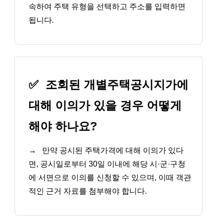
속하여 주택 유형을 선택하고 주소를 입력하면
됩니다.
✅
조회된 개별주택공시지가에
대해 이의가 있을 경우 어떻게
해야 하나요?
→
만약 공시된 주택가격에 대해 이의가 있다
면, 공시일로부터 30일 이내에 해당 시·군·구청
에 서면으로 이의를 신청할 수 있으며, 이때 객관
적인 근거 자료를 첨부해야 합니다.