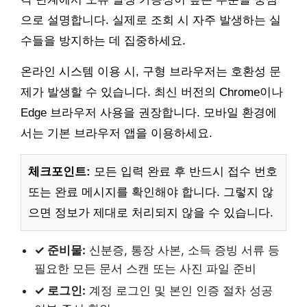
으로 설명합니다. 실제로 조회 시 자주 발생하는 실
수들을 방지하는 데 집중하세요.
온라인 시스템 이용 시, 구형 브라우저는 호환성 문
제가 발생할 수 있습니다. 최신 버전의 Chrome이나
Edge 브라우저 사용을 권장합니다. 모바일 환경에
서는 기본 브라우저 앱을 이용하세요.
체크포인트:
모든 입력 완료 후 반드시 접수 번호
또는 완료 메시지를 확인해야 합니다. 그렇지 않
으면 정보가 제대로 처리되지 않을 수 있습니다.
✓ 준비물:
신분증, 통장 사본, 소득 증빙 서류 등
필요한 모든 문서 스캔 또는 사진 파일 준비
✓ 로그인:
계정 로그인 및 본인 인증 절차 성공