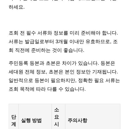
하세요.
조회 전 필수 서류와 정보를 미리 준비해야 합니다.
서류는 발급일로부터 3개월 이내만 유효하므로, 조
회 직전에 준비하는 것이 좋습니다.
주민등록 등본과 초본은 차이가 있습니다. 등본은
세대원 전체 정보, 초본은 본인 정보만 기재됩니다.
일반적으로 등본이 필요하지만, 정확한 필요 서류는
조회 목적에 따라 다를 수 있습니다.
소
단
요
실행 방법
주의사항
계
시