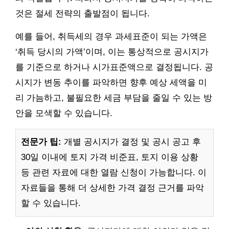
것은 절세 전략의 출발점이 됩니다.
예를 들어, 취득세의 경우 과세표준이 되는 가액은
‘취득 당시의 가액’이며, 이는 통상적으로 공시지가
를 기준으로 하거나 시가표준액으로 결정됩니다. 공
시지가 변동 추이를 파악하면 향후 예상 세액을 미
리 가늠하고, 불필요한 세금 부담을 줄일 수 있는 방
안을 모색할 수 있습니다.
전문가 팁:
개별 공시지가 결정 및 공시 공고 후
30일 이내에 토지 가격 비준표, 토지 이용 상황
등 관련 자료에 대한 열람 신청이 가능합니다. 이
자료들을 통해 더 상세한 가격 결정 근거를 파악
할 수 있습니다.