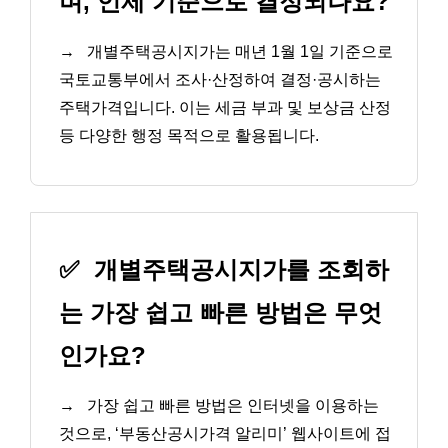
며, 언제 기준으로 결정되나요?
→
개별주택공시지가는 매년 1월 1일 기준으로
국토교통부에서 조사·산정하여 결정·공시하는
주택가격입니다. 이는 세금 부과 및 보상금 산정
등 다양한 행정 목적으로 활용됩니다.
✅
개별주택공시지가를 조회하
는 가장 쉽고 빠른 방법은 무엇
인가요?
→
가장 쉽고 빠른 방법은 인터넷을 이용하는
것으로, ‘부동산공시가격 알리미’ 웹사이트에 접