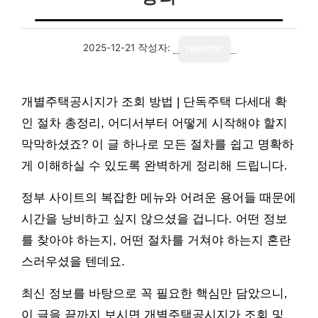
2025-12-21
작성자:
reporter
개별주택공시지가 조회 방법 | 단독주택 다세대 확
인 절차 총정리, 어디서부터 어떻게 시작해야 할지
막막하셨죠? 이 글 하나로 모든 절차를 쉽고 명확하
게 이해하실 수 있도록 완벽하게 정리해 드립니다.
정부 사이트의 복잡한 메뉴와 어려운 용어들 때문에
시간을 낭비하고 싶지 않으셨을 겁니다. 어떤 정보
를 찾아야 하는지, 어떤 절차를 거쳐야 하는지 혼란
스러우셨을 텐데요.
최신 정보를 바탕으로 꼭 필요한 핵심만 담았으니,
이 글을 끝까지 보시면 개별주택공시지가 조회 및