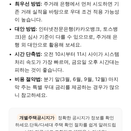
최우선 방법:
주거래 은행에서 먼저 시도하면 기
존 거래 실적을 바탕으로 우대 조건 적용 가능성
이 높습니다.
대안 방법:
인터넷전문은행(카카오뱅크, 토스뱅
크)은 심사 기준이 다를 수 있으므로, 주거래 은
행 외 대안으로 활용해 보세요.
시간 단축법:
오전 10시부터 11시 사이가 시스템
처리 속도가 가장 빠르며, 금요일 오후 시간대는
피하는 것이 좋습니다.
비용 절약법:
분기 말(3월, 6월, 9월, 12월) 마지
막 주는 특별 우대 금리를 제공하는 경우가 많으
니 참고하세요.
개별주택공시지가
정확한 공시지가 정보를 확인
하세요.단독/다세대 주택 확인 절차를 쉽게 알려드립