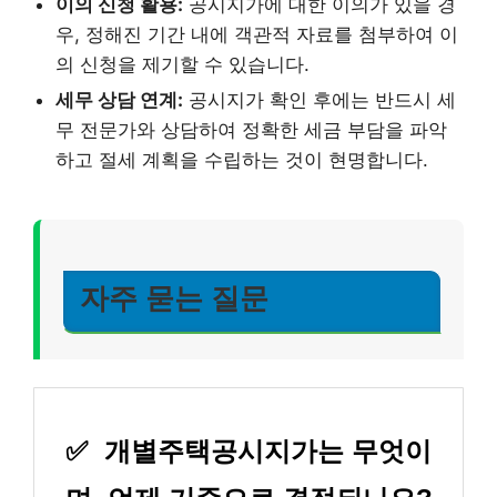
이의 신청 활용:
공시지가에 대한 이의가 있을 경
우, 정해진 기간 내에 객관적 자료를 첨부하여 이
의 신청을 제기할 수 있습니다.
세무 상담 연계:
공시지가 확인 후에는 반드시 세
무 전문가와 상담하여 정확한 세금 부담을 파악
하고 절세 계획을 수립하는 것이 현명합니다.
자주 묻는 질문
✅
개별주택공시지가는 무엇이