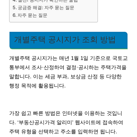
궁금증 해결: 자주 묻는 질문
자주 묻는 질문
개별주택 공시지가 조회 방법
개별주택 공시지가는 매년 1월 1일 기준으로 국토교
통부에서 조사·산정하여 결정·공시하는 주택가격을
말합니다. 이는 세금 부과, 보상금 산정 등 다양한
행정 목적에 활용됩니다.
가장 쉽고 빠른 방법은 인터넷을 이용하는 것입니
다. ‘부동산공시가격 알리미’ 웹사이트에 접속하여
주택 유형을 선택하고 주소를 입력하면 됩니다.