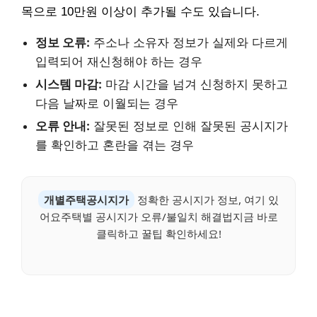
목으로 10만원 이상이 추가될 수도 있습니다.
정보 오류:
주소나 소유자 정보가 실제와 다르게
입력되어 재신청해야 하는 경우
시스템 마감:
마감 시간을 넘겨 신청하지 못하고
다음 날짜로 이월되는 경우
오류 안내:
잘못된 정보로 인해 잘못된 공시지가
를 확인하고 혼란을 겪는 경우
개별주택공시지가
정확한 공시지가 정보, 여기 있
어요주택별 공시지가 오류/불일치 해결법지금 바로
클릭하고 꿀팁 확인하세요!