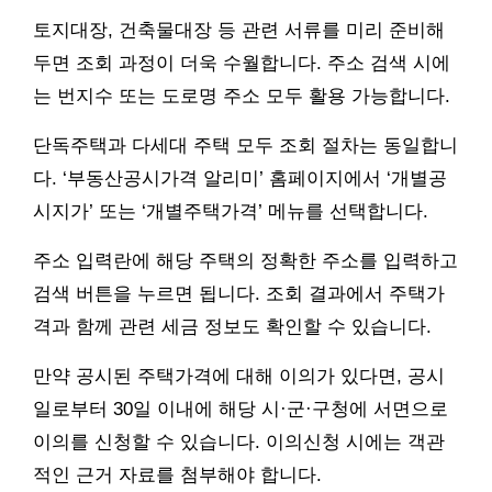
토지대장, 건축물대장 등 관련 서류를 미리 준비해
두면 조회 과정이 더욱 수월합니다. 주소 검색 시에
는 번지수 또는 도로명 주소 모두 활용 가능합니다.
단독주택과 다세대 주택 모두 조회 절차는 동일합니
다. ‘부동산공시가격 알리미’ 홈페이지에서 ‘개별공
시지가’ 또는 ‘개별주택가격’ 메뉴를 선택합니다.
주소 입력란에 해당 주택의 정확한 주소를 입력하고
검색 버튼을 누르면 됩니다. 조회 결과에서 주택가
격과 함께 관련 세금 정보도 확인할 수 있습니다.
만약 공시된 주택가격에 대해 이의가 있다면, 공시
일로부터 30일 이내에 해당 시·군·구청에 서면으로
이의를 신청할 수 있습니다. 이의신청 시에는 객관
적인 근거 자료를 첨부해야 합니다.