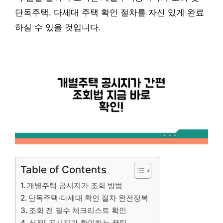
단독주택, 다세대 주택 확인 절차를 자신 있게 완료
하실 수 있을 것입니다.
Table of Contents
개별주택 공시지가 조회 방법
단독주택·다세대 확인 절차 완전정복
조회 전 필수 체크리스트 확인
실전! 공시지가 확인하는 꿀팁