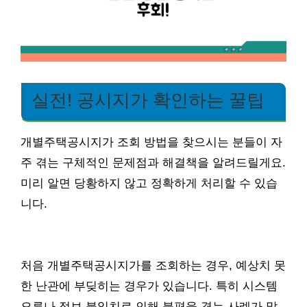
실전! 공시지가 확인하는 꿀팁
개별주택공시지가 조회 방법을 찾으시는 분들이 자
주 겪는 구체적인 문제점과 해결책을 알려드릴게요.
미리 알면 당황하지 않고 정확하게 처리할 수 있습
니다.
처음 개별주택공시지가를 조회하는 경우, 예상치 못
한 난관에 부딪히는 경우가 있습니다. 특히 시스템
오류나 정보 불일치로 인해 불편을 겪는 사례가 많