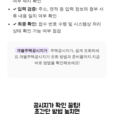
여부 즉시 확인
✓ 입력 검증:
주소, 면적 등 입력 정보와 첨부 서
류 내용 일치 여부 확인
✓ 최종 확인:
접수 번호 수령 및 시스템상 처리
상태 확인 가능 여부 점검
개별주택공시지가
주택공시지가, 쉽게 조회하세
요.개별주택공시지가 조회 방법과 준비물까지.지금
바로 방법을 확인해보세요!