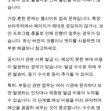
습니다.
가장 흔한 문제는 웹사이트 접속 문제입니다. 특정
브라우저에서 페이지가 제대로 로딩되지 않거나, 보
안 프로그램 충돌로 인해 진행이 멈추는 경우가 있
습니다. 최신 버전의 크롬이나 엣지를 사용하면 대
부분 해결되니 참고하세요.
공시지가 관련 서류 발급 시, 예상치 못한 부대 비용
이 발생하는 경우가 있습니다. 발급 수수료 외에 우
편 발송비, 등기 수수료 등이 추가될 수 있어요.
특히, 부동산 관련 업무는 여러 기관에 문의하다 보
면 발생하는 인지대나 제증명 발급 비용이 누적될
수 있습니다. 각 단계별 예상 비용을 미리 파악하여
예산을 꼼꼼히 세우는 것이 중요합니다. 수수료 명