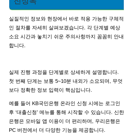
전정복
실질적인 정보와 현장에서 바로 적용 가능한 구체적
인 절차를 자세히 살펴보겠습니다. 각 단계별 예상
소요 시간과 놓치기 쉬운 주의사항까지 꼼꼼히 안내
합니다.
실제 진행 과정을 단계별로 상세하게 설명합니다.
첫 번째 단계는 보통 5~10분 내외가 소요되며, 무엇
보다 정확한 정보 입력이 핵심입니다.
예를 들어 KB국민은행 온라인 신청 시에는 로그인
후 ‘대출신청’ 메뉴를 통해 시작할 수 있습니다. 신한
은행은 모바일 앱 이용이 더 편리하며, 우리은행은
PC 버전에서 더 다양한 기능을 제공합니다.