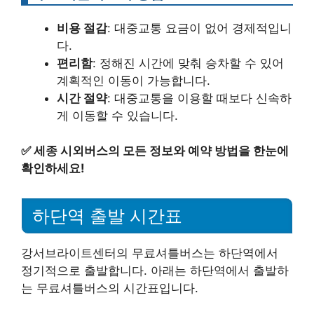
비용 절감
: 대중교통 요금이 없어 경제적입니
다.
편리함
: 정해진 시간에 맞춰 승차할 수 있어
계획적인 이동이 가능합니다.
시간 절약
: 대중교통을 이용할 때보다 신속하
게 이동할 수 있습니다.
✅
세종 시외버스의 모든 정보와 예약 방법을 한눈에
확인하세요!
하단역 출발 시간표
강서브라이트센터의 무료셔틀버스는 하단역에서
정기적으로 출발합니다. 아래는 하단역에서 출발하
는 무료셔틀버스의 시간표입니다.