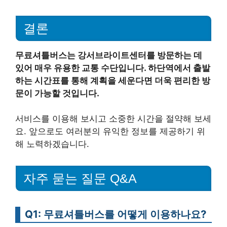
결론
무료셔틀버스는 강서브라이트센터를 방문하는 데
있어 매우 유용한 교통 수단입니다. 하단역에서 출발
하는 시간표를 통해 계획을 세운다면 더욱 편리한 방
문이 가능할 것입니다.
서비스를 이용해 보시고 소중한 시간을 절약해 보세
요. 앞으로도 여러분의 유익한 정보를 제공하기 위
해 노력하겠습니다.
자주 묻는 질문 Q&A
Q1: 무료셔틀버스를 어떻게 이용하나요?