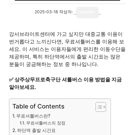
2025-03-18
작성자:
reporter
강서브라이트센터에 가고 싶지만 대중교통 이용이
번거롭다고 느끼신다면, 무료셔틀버스를 이용해 보
세요. 이 서비스는 이용자들에게 편리한 이동수단을
제공하며, 특히 하단역에서의 출발 시간표는 많은
분들이 궁금해하는 정보 중 하나입니다.
✅
상주상무프로축구단 셔틀버스 이용 방법을 지금
알아보세요.
Table of Contents
무료셔틀버스란?
무료셔틀버스의 장점
하단역 출발 시간표