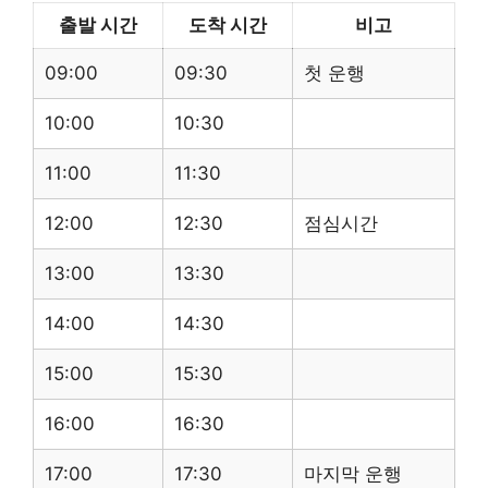
출발 시간
도착 시간
비고
09:00
09:30
첫 운행
10:00
10:30
11:00
11:30
12:00
12:30
점심시간
13:00
13:30
14:00
14:30
15:00
15:30
16:00
16:30
17:00
17:30
마지막 운행