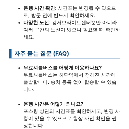
운행 시간 확인
: 시간표는 변경될 수 있으므
로, 방문 전에 반드시 확인하세요.
다양한 노선
: 강서브라이트센터뿐만 아니라
여러 구간의 노선이 있으니 필요할 때 확인하
세요.
자주 묻는 질문 (FAQ)
무료셔틀버스를 어떻게 이용하나요?
무료셔틀버스는 하단역에서 정해진 시간에
출발합니다. 승차 등록 없이 탑승할 수 있습
니다.
운행 시간은 어떻게 되나요?
포스팅 상단의 시간표를 확인하시고, 변경 사
항이 있을 수 있으므로 항상 사전 확인을 권
장합니다.