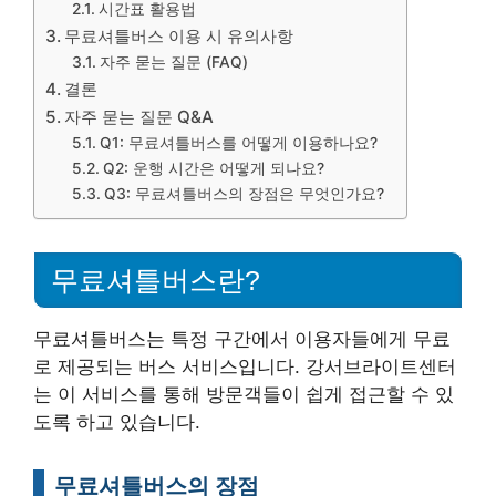
시간표 활용법
무료셔틀버스 이용 시 유의사항
자주 묻는 질문 (FAQ)
결론
자주 묻는 질문 Q&A
Q1: 무료셔틀버스를 어떻게 이용하나요?
Q2: 운행 시간은 어떻게 되나요?
Q3: 무료셔틀버스의 장점은 무엇인가요?
무료셔틀버스란?
무료셔틀버스는 특정 구간에서 이용자들에게 무료
로 제공되는 버스 서비스입니다. 강서브라이트센터
는 이 서비스를 통해 방문객들이 쉽게 접근할 수 있
도록 하고 있습니다.
무료셔틀버스의 장점