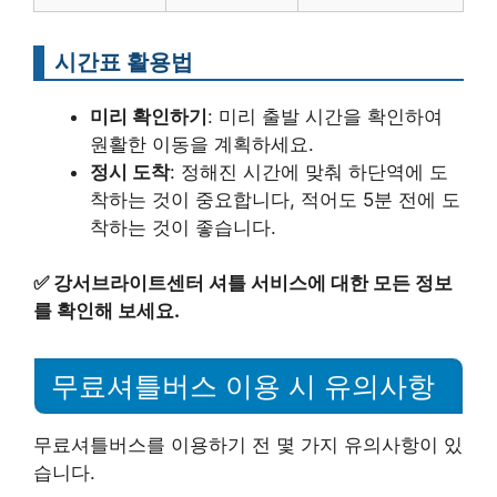
시간표 활용법
미리 확인하기
: 미리 출발 시간을 확인하여
원활한 이동을 계획하세요.
정시 도착
: 정해진 시간에 맞춰 하단역에 도
착하는 것이 중요합니다, 적어도 5분 전에 도
착하는 것이 좋습니다.
✅
강서브라이트센터 셔틀 서비스에 대한 모든 정보
를 확인해 보세요.
무료셔틀버스 이용 시 유의사항
무료셔틀버스를 이용하기 전 몇 가지 유의사항이 있
습니다.