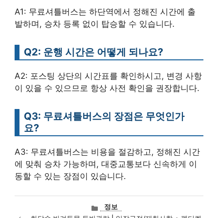
A1: 무료셔틀버스는 하단역에서 정해진 시간에 출
발하며, 승차 등록 없이 탑승할 수 있습니다.
Q2: 운행 시간은 어떻게 되나요?
A2: 포스팅 상단의 시간표를 확인하시고, 변경 사항
이 있을 수 있으므로 항상 사전 확인을 권장합니다.
Q3: 무료셔틀버스의 장점은 무엇인가
요?
A3: 무료셔틀버스는 비용을 절감하고, 정해진 시간
에 맞춰 승차 가능하며, 대중교통보다 신속하게 이
동할 수 있는 장점이 있습니다.
카
정보
테