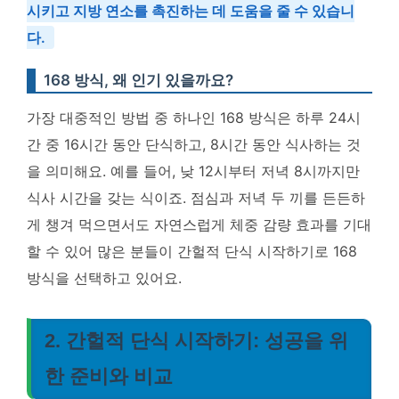
시키고 지방 연소를 촉진하는 데 도움을 줄 수 있습니
다.
168 방식, 왜 인기 있을까요?
가장 대중적인 방법 중 하나인 168 방식은 하루 24시
간 중 16시간 동안 단식하고, 8시간 동안 식사하는 것
을 의미해요. 예를 들어, 낮 12시부터 저녁 8시까지만
식사 시간을 갖는 식이죠. 점심과 저녁 두 끼를 든든하
게 챙겨 먹으면서도 자연스럽게 체중 감량 효과를 기대
할 수 있어 많은 분들이 간헐적 단식 시작하기로 168
방식을 선택하고 있어요.
2. 간헐적 단식 시작하기: 성공을 위
한 준비와 비교