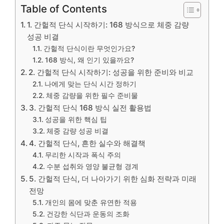
Table of Contents
1. 간헐적 단식 시작하기: 168 방식으로 체중 감량
성공 비결
간헐적 단식이란 무엇인가요?
168 방식, 왜 인기 있을까요?
2. 간헐적 단식 시작하기: 성공을 위한 준비와 비교
나에게 맞는 단식 시간 정하기
체중 감량을 위한 필수 준비물
3. 간헐적 단식 168 방식 실전 활용법
성공을 위한 핵심 팁
체중 감량 성공 비결
4. 간헐적 단식, 흔한 실수와 해결책
무리한 시작과 폭식 주의
수분 섭취와 영양 불균형 경계
5. 간헐적 단식, 더 나아가기 위한 심화 전략과 미래
전망
개인의 몸에 맞춘 유연한 적용
건강한 식단과 운동의 조화