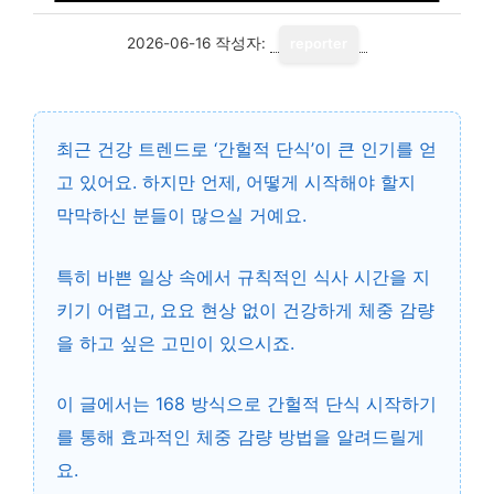
2026-06-16
작성자:
reporter
최근 건강 트렌드로 ‘간헐적 단식’이 큰 인기를 얻
고 있어요. 하지만 언제, 어떻게 시작해야 할지
막막하신 분들이 많으실 거예요.
특히 바쁜 일상 속에서 규칙적인 식사 시간을 지
키기 어렵고, 요요 현상 없이 건강하게 체중 감량
을 하고 싶은 고민이 있으시죠.
이 글에서는
168 방식으로 간헐적 단식 시작하기
를 통해 효과적인 체중 감량 방법을 알려드릴게
요.