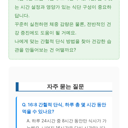
는 시간 설정
과
영양가 있는 식단 구성
이 중요하
답니다.
꾸준히 실천하면
체중 감량
은 물론, 전반적인 건
강 증진에도 도움이 될 거예요.
나에게 맞는 간헐적 단식 방법을 찾아 건강한 습
관을 만들어보는 건 어떨까요?
자주 묻는 질문
Q. 16:8 간헐적 단식, 하루 총 몇 시간 동안
먹을 수 있나요?
A. 하루 24시간 중 8시간 동안만 식사가 가
능해요. 나머지 16시간은 단식 시간입니다.