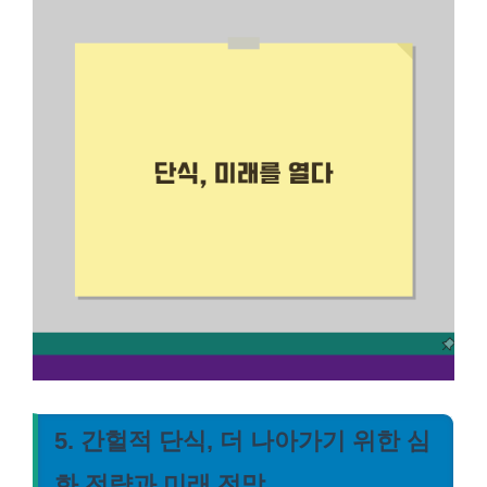
5. 간헐적 단식, 더 나아가기 위한 심
화 전략과 미래 전망