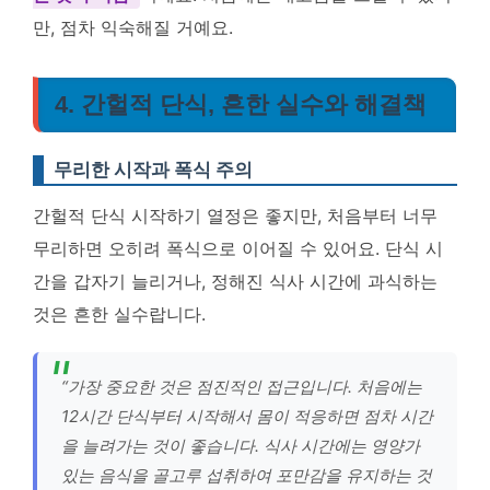
만, 점차 익숙해질 거예요.
4. 간헐적 단식, 흔한 실수와 해결책
무리한 시작과 폭식 주의
간헐적 단식 시작하기 열정은 좋지만, 처음부터 너무
무리하면 오히려 폭식으로 이어질 수 있어요. 단식 시
간을 갑자기 늘리거나, 정해진 식사 시간에 과식하는
것은 흔한 실수랍니다.
“가장 중요한 것은 점진적인 접근입니다. 처음에는
12시간 단식부터 시작해서 몸이 적응하면 점차 시간
을 늘려가는 것이 좋습니다. 식사 시간에는 영양가
있는 음식을 골고루 섭취하여 포만감을 유지하는 것