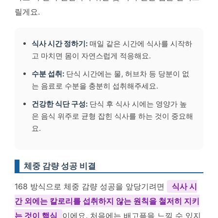
릴게요.
식사 시간 정하기:
매일 같은 시간에 식사를 시작하
고 마치면 몸이 자연스럽게 적응해요.
수분 섭취:
단식 시간에는 물, 허브차 등 당분이 없
는 음료로 수분을 충분히 섭취해주세요.
건강한 식단 구성:
단식 후 식사 시에는 영양가 높
은 음식 위주로 균형 잡힌 식사를 하는 것이 중요해
요.
체중 감량 성공 비결
168 방식으로 체중 감량 성공을 앞당기려면
식사 시
간 외에는 칼로리를 섭취하지 않는 원칙을 철저히 지키
는 것이 핵심
이에요. 처음에는 배고픔을 느낄 수 있지