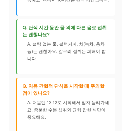
Q. 단식 시간 동안 물 외에 다른 음료 섭취
는 괜찮나요?
A. 설탕 없는 물, 블랙커피, 차(녹차, 홍차
등)는 괜찮아요. 칼로리 섭취는 피해야 합
니다.
Q. 처음 간헐적 단식을 시작할 때 주의할
점이 있나요?
A. 처음엔 12:12로 시작해서 점차 늘려가세
요. 충분한 수분 섭취와 균형 잡힌 식단이
중요해요.