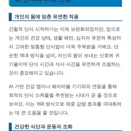
개인의 몸에 맞춘 유연한 적용
간헐적 단식 시작하기는 이제 보편화되었지만, 앞으로
는 개인의 건강 상태, 생활 패턴, 심지어 유전적 특성까
지 고려한 맞춤형 단식법이 더욱 주목받을 거예요. 단
순한 16:8 방식을 넘어, 자신의 몸이 보내는 신호에 귀
기울이며 단식 시간과 식사 시간을 유연하게 조절하는
것이 중요해지고 있습니다.
AI 기반 건강 앱이나 웨어러블 기기와의 연동을 통해
최적의 단식 스케줄을 추천받는 시대가 곧 올 것으로
보여요.
이는 168 방식으로 체중 감량 효과를 극대화하
는 데 큰 도움을 줄 것입니다.
건강한 식단과 운동의 조화