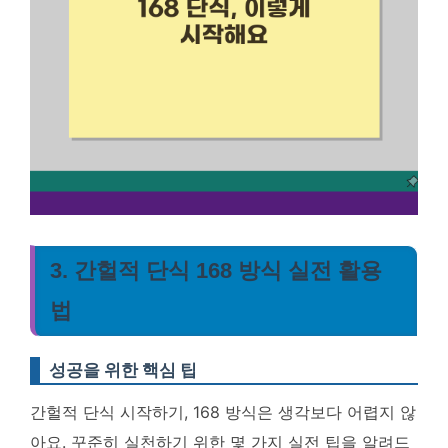
3. 간헐적 단식 168 방식 실전 활용
법
성공을 위한 핵심 팁
간헐적 단식 시작하기, 168 방식은 생각보다 어렵지 않
아요. 꾸준히 실천하기 위한 몇 가지 실전 팁을 알려드