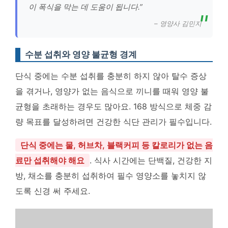
이 폭식을 막는 데 도움이 됩니다.”
– 영양사 김민지
수분 섭취와 영양 불균형 경계
단식 중에는 수분 섭취를 충분히 하지 않아 탈수 증상
을 겪거나, 영양가 없는 음식으로 끼니를 때워 영양 불
균형을 초래하는 경우도 많아요. 168 방식으로 체중 감
량 목표를 달성하려면 건강한 식단 관리가 필수입니다.
단식 중에는 물, 허브차, 블랙커피 등 칼로리가 없는 음
료만 섭취해야 해요
. 식사 시간에는 단백질, 건강한 지
방, 채소를 충분히 섭취하여 필수 영양소를 놓치지 않
도록 신경 써 주세요.