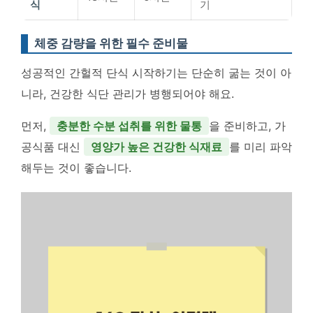
식
기
체중 감량을 위한 필수 준비물
성공적인 간헐적 단식 시작하기는 단순히 굶는 것이 아
니라, 건강한 식단 관리가 병행되어야 해요.
먼저,
충분한 수분 섭취를 위한 물통
을 준비하고, 가
공식품 대신
영양가 높은 건강한 식재료
를 미리 파악
해두는 것이 좋습니다.