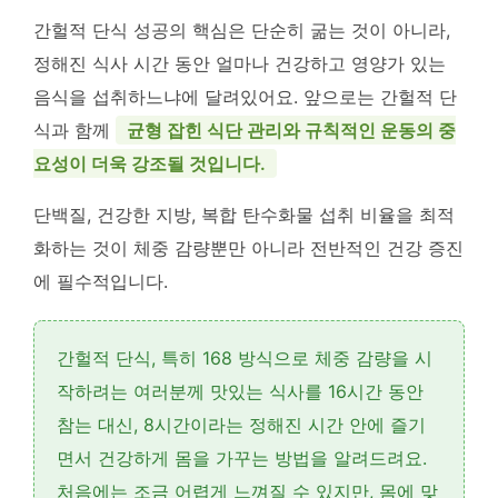
간헐적 단식 성공의 핵심은 단순히 굶는 것이 아니라,
정해진 식사 시간 동안 얼마나 건강하고 영양가 있는
음식을 섭취하느냐에 달려있어요. 앞으로는 간헐적 단
식과 함께
균형 잡힌 식단 관리와 규칙적인 운동의 중
요성이 더욱 강조될 것입니다.
단백질, 건강한 지방, 복합 탄수화물 섭취 비율을 최적
화하는 것이 체중 감량뿐만 아니라 전반적인 건강 증진
에 필수적입니다.
간헐적 단식, 특히 168 방식으로 체중 감량을 시
작하려는 여러분께 맛있는 식사를 16시간 동안
참는 대신, 8시간이라는 정해진 시간 안에 즐기
면서 건강하게 몸을 가꾸는 방법을 알려드려요.
처음에는 조금 어렵게 느껴질 수 있지만,
몸에 맞