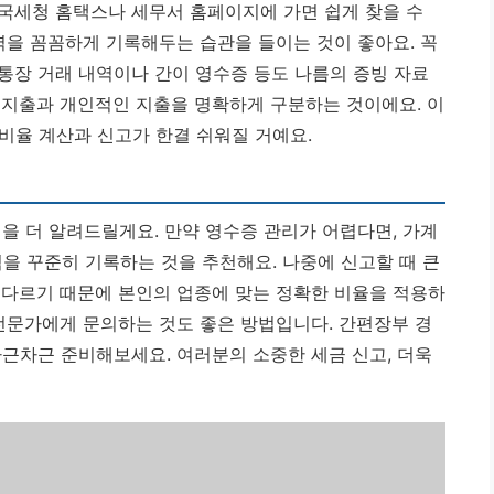
국세청 홈택스나 세무서 홈페이지에 가면 쉽게 찾을 수
역을 꼼꼼하게 기록해두는 습관을 들이는 것이 좋아요. 꼭
통장 거래 내역이나 간이 영수증 등도 나름의 증빙 자료
 지출과 개인적인 지출을 명확하게 구분하는 것이에요.
이
비율 계산과 신고가 한결 쉬워질 거예요.
을 더 알려드릴게요. 만약 영수증 관리가 어렵다면, 가계
을 꾸준히 기록하는 것을 추천해요. 나중에 신고할 때 큰
 다르기 때문에 본인의 업종에 맞는 정확한 비율을 적용하
 전문가에게 문의하는 것도 좋은 방법입니다. 간편장부 경
차근차근 준비해보세요. 여러분의 소중한 세금 신고, 더욱