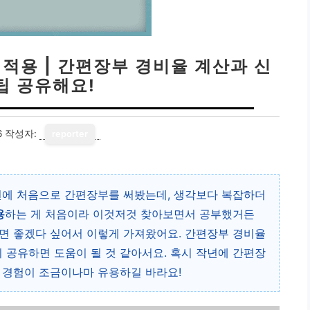
적용 | 간편장부 경비율 계산과 신
팁 공유해요!
6
작성자:
reporter
년에 처음으로 간편장부를 써봤는데, 생각보다 복잡하더
용
하는 게 처음이라 이것저것 찾아보면서 공부했거든
면 좋겠다 싶어서 이렇게 가져왔어요. 간편장부 경비율
이 공유하면 도움이 될 것 같아서요. 혹시 작년에 간편장
 경험이 조금이나마 유용하길 바라요!