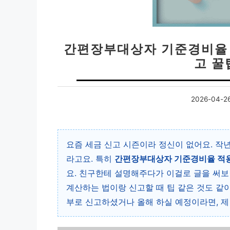
간편장부대상자 기준경비율 
고 꿀
2026-04-2
요즘 세금 신고 시즌이라 정신이 없어요. 작
라고요. 특히
간편장부대상자 기준경비율 적
요. 친구한테 설명해주다가 이걸로 글을 써보
계산하는 법이랑 신고할 때 팁 같은 것도 같
부로 신고하셨거나 올해 하실 예정이라면, 제