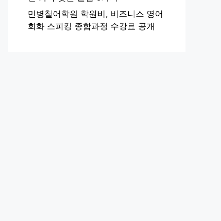
민병철어학원 학원비, 비즈니스 영어
회화 스피킹 종합과정 수강료 공개