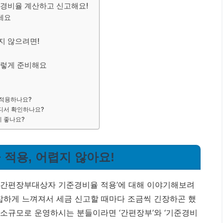
 경비율 계산하고 신고해요!
세요
지 않으려면!
이렇게 준비해요
 적용하나요?
어디서 확인하나요?
이 좋나요?
 적용, 어렵지 않아요!
 ‘간편장부대상자 기준경비율 적용’에 대해 이야기해보려
복잡하게 느껴져서 세금 신고할 때마다 조금씩 긴장하곤 했
, 소규모로 운영하시는 분들이라면 ‘간편장부’와 ‘기준경비