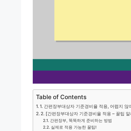
Table of Contents
1. 간편장부대상자 기준경비율 적용, 어렵지 않
2. [간편장부대상자 기준경비율 적용 – 꿀팁 
간편장부, 똑똑하게 준비하는 방법
실제로 적용 가능한 꿀팁!