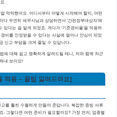
요.
정말 막막했어요. 어디서부터 어떻게 시작해야 할지, 어떤
그러다 우연히 세무사님과 상담하면서 ‘간편장부대상자’에
 있다는 걸 알게 되었죠. 게다가 ‘기준경비율’을 적용하
 경비를 인정받을 수 있다는 사실에 얼마나 안심이 되었
금 신고 부담을 크게 줄일 수 있답니다.
법에 대해 쉽고 명확하게 알려드릴 테니, 저와 함께 차근
쳐내 보아요!
 적용 – 꿀팁 알려드려요]
고를 훨씬 수월하게 만들어 준답니다. 복잡한 증빙 서류
죠. 그렇다면 어떤 준비가 필요할까요? 가장 먼저, 업종별