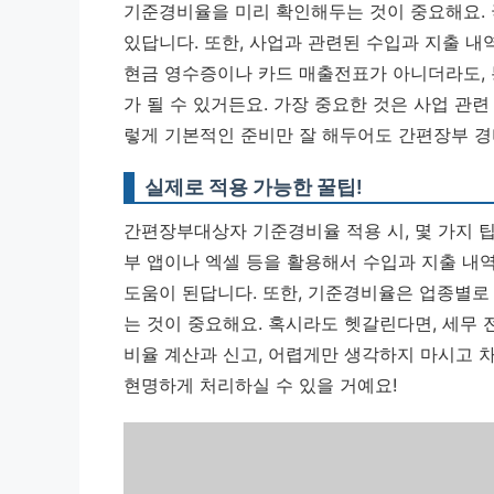
기준경비율을 미리 확인해두는 것이 중요해요. 
있답니다. 또한, 사업과 관련된 수입과 지출 내
현금 영수증이나 카드 매출전표가 아니더라도, 
가 될 수 있거든요.
가장 중요한 것은 사업 관련
렇게 기본적인 준비만 잘 해두어도 간편장부 경
실제로 적용 가능한 꿀팁!
간편장부대상자 기준경비율 적용 시, 몇 가지 팁
부 앱이나 엑셀 등을 활용해서 수입과 지출 내역
도움이 된답니다. 또한, 기준경비율은 업종별로
는 것이 중요해요. 혹시라도 헷갈린다면, 세무
비율 계산과 신고, 어렵게만 생각하지 마시고 
현명하게 처리하실 수 있을 거예요!