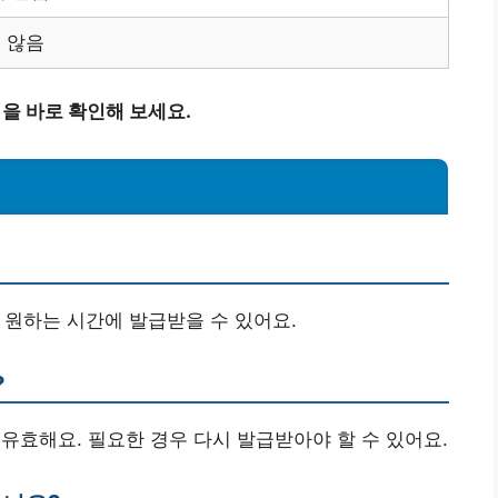
 않음
점을 바로 확인해 보세요.
 원하는 시간에 발급받을 수 있어요.
?
효해요. 필요한 경우 다시 발급받아야 할 수 있어요.