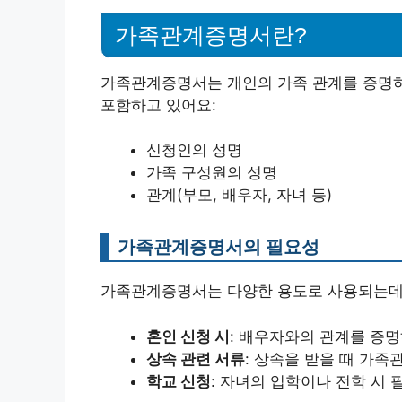
가족관계증명서란?
가족관계증명서는 개인의 가족 관계를 증명하
포함하고 있어요:
신청인의 성명
가족 구성원의 성명
관계(부모, 배우자, 자녀 등)
가족관계증명서의 필요성
가족관계증명서는 다양한 용도로 사용되는데,
혼인 신청 시
: 배우자와의 관계를 증명
상속 관련 서류
: 상속을 받을 때 가족
학교 신청
: 자녀의 입학이나 전학 시 