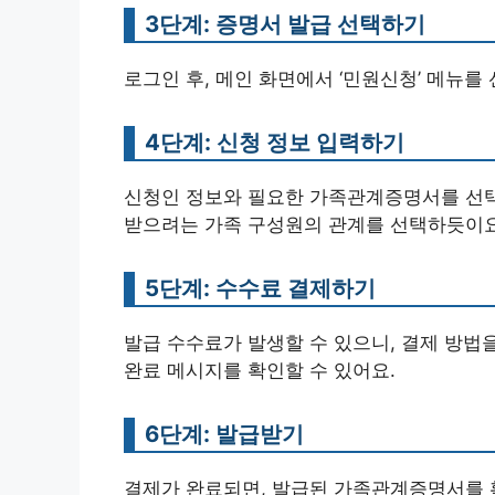
3단계: 증명서 발급 선택하기
로그인 후, 메인 화면에서 ‘민원신청’ 메뉴를
4단계: 신청 정보 입력하기
신청인 정보와 필요한 가족관계증명서를 선택한
받으려는 가족 구성원의 관계를 선택하듯이요
5단계: 수수료 결제하기
발급 수수료가 발생할 수 있으니, 결제 방법
완료 메시지를 확인할 수 있어요.
6단계: 발급받기
결제가 완료되면, 발급된 가족관계증명서를 확