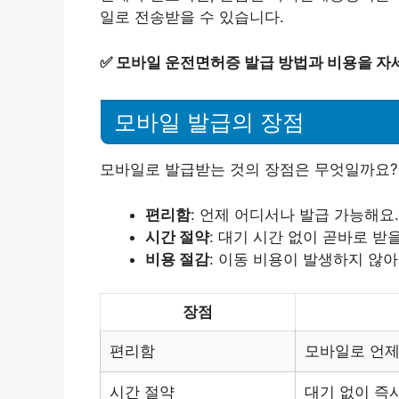
일로 전송받을 수 있습니다.
✅
모바일 운전면허증 발급 방법과 비용을 자
모바일 발급의 장점
모바일로 발급받는 것의 장점은 무엇일까요?
편리함
: 언제 어디서나 발급 가능해요.
시간 절약
: 대기 시간 없이 곧바로 받을
비용 절감
: 이동 비용이 발생하지 않아
장점
편리함
모바일로 언제
시간 절약
대기 없이 즉