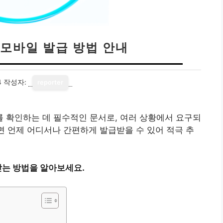
모바일 발급 방법 안내
4
작성자:
reporter
 확인하는 데 필수적인 문서로, 여러 상황에서 요구되
다면 언제 어디서나 간편하게 발급받을 수 있어 적극 추
는 방법을 알아보세요.