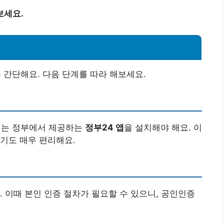
보세요.
간단해요. 다음 단계를 따라 해보세요.
서는 정부에서 제공하는
정부24 앱
을 설치해야 해요. 이
기도 매우 편리해요.
. 이때 본인 인증 절차가 필요할 수 있으니, 공인인증