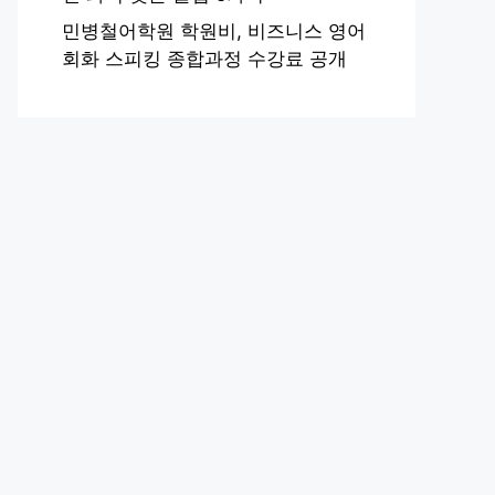
민병철어학원 학원비, 비즈니스 영어
회화 스피킹 종합과정 수강료 공개