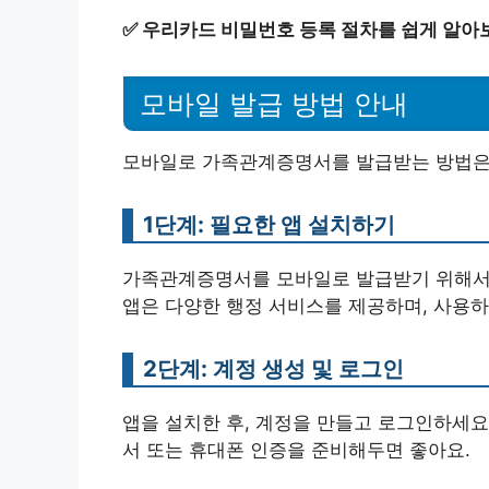
✅
우리카드 비밀번호 등록 절차를 쉽게 알아
모바일 발급 방법 안내
모바일로 가족관계증명서를 발급받는 방법은 
1단계: 필요한 앱 설치하기
가족관계증명서를 모바일로 발급받기 위해
앱은 다양한 행정 서비스를 제공하며, 사용하
2단계: 계정 생성 및 로그인
앱을 설치한 후, 계정을 만들고 로그인하세요
서 또는 휴대폰 인증을 준비해두면 좋아요.