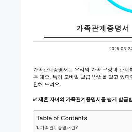
가족관계증명서 
2025-03-2
가족관계증명서는 우리의 가족 구성과 관계를
곤 해요. 특히 모바일 발급 방법을 알고 있
천해 드려요.
✅
재혼 자녀의 가족관계증명서를 쉽게 발급받
Table of Contents
가족관계증명서란?