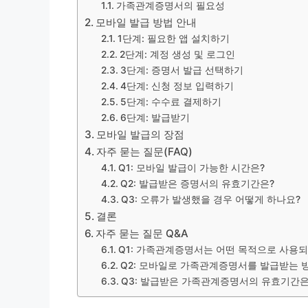
가족관계증명서의 필요성
모바일 발급 방법 안내
1단계: 필요한 앱 설치하기
2단계: 계정 생성 및 로그인
3단계: 증명서 발급 선택하기
4단계: 신청 정보 입력하기
5단계: 수수료 결제하기
6단계: 발급받기
모바일 발급의 장점
자주 묻는 질문(FAQ)
Q1: 모바일 발급이 가능한 시간은?
Q2: 발급받은 증명서의 유효기간은?
Q3: 오류가 발생했을 경우 어떻게 하나요?
결론
자주 묻는 질문 Q&A
Q1: 가족관계증명서는 어떤 목적으로 사용
Q2: 모바일로 가족관계증명서를 발급받는 
Q3: 발급받은 가족관계증명서의 유효기간은