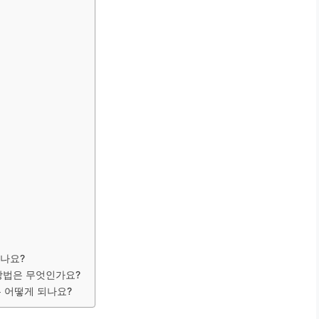
되나요?
방법은 무엇인가요?
 어떻게 되나요?