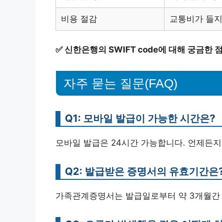
비용 절감
교통비가 들지
✅
신한은행의 SWIFT code에 대해 궁금한 
자주 묻는 질문(FAQ)
Q1: 모바일 발급이 가능한 시간은?
모바일 발급은 24시간 가능합니다. 언제든지
Q2: 발급받은 증명서의 유효기간은
가족관계증명서는 발급일로부터 약 3개월간 유