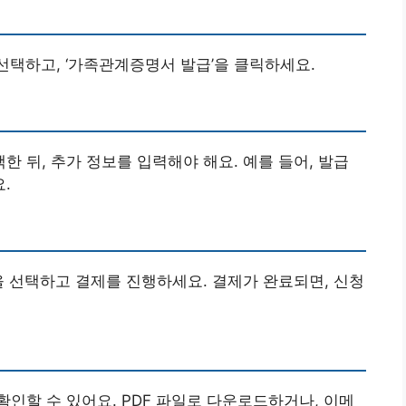
 선택하고, ‘가족관계증명서 발급’을 클릭하세요.
 뒤, 추가 정보를 입력해야 해요. 예를 들어, 발급
.
을 선택하고 결제를 진행하세요. 결제가 완료되면, 신청
인할 수 있어요. PDF 파일로 다운로드하거나, 이메