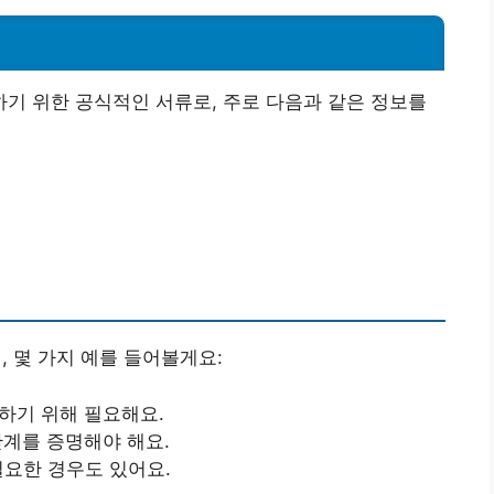
기 위한 공식적인 서류로, 주로 다음과 같은 정보를
 몇 가지 예를 들어볼게요:
하기 위해 필요해요.
관계를 증명해야 해요.
필요한 경우도 있어요.