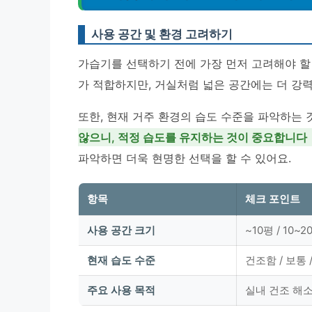
사용 공간 및 환경 고려하기
가습기를 선택하기 전에 가장 먼저 고려해야 할
가 적합하지만, 거실처럼 넓은 공간에는 더 강
또한, 현재 거주 환경의 습도 수준을 파악하는 
않으니, 적정 습도를 유지하는 것이 중요합니다
파악하면 더욱 현명한 선택을 할 수 있어요.
항목
체크 포인트
사용 공간 크기
~10평 / 10~2
현재 습도 수준
건조함 / 보통 
주요 사용 목적
실내 건조 해소 