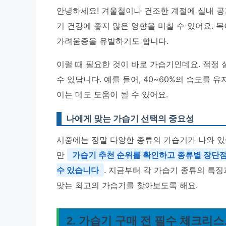
안녕하세요! 겨울철이나 건조한 계절에 실내 공
기 건강에 좋지 않은 영향을 미칠 수 있어요. 
가려움증을 유발하기도 합니다.
이럴 때 필요한 것이 바로 가습기인데요. 적정
수 있답니다. 예를 들어, 40~60%의 습도를 
이는 데도 도움이 될 수 있어요.
나에게 맞는 가습기 선택의 중요성
시중에는 정말 다양한 종류의 가습기가 나와 있
만
가습기 추천 순위를 확인하고 종류별 장단점
수 있습니다
. 지금부터 각 가습기 종류의 특
맞는 최고의 가습기를 찾아보도록 해요.
2. 가습기 구매 전 필수 체크리스