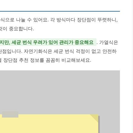
식으로 나눌 수 있어요. 각 방식마다 장단점이 뚜렷하니,
것이 중요합니다.
지만, 세균 번식 우려가 있어 관리가 중요해요
. 가열식은
 단점입니다. 자연기화식은 세균 번식 걱정이 없고 안전하
별 장단점 추천 정보를 꼼꼼히 비교해보세요.