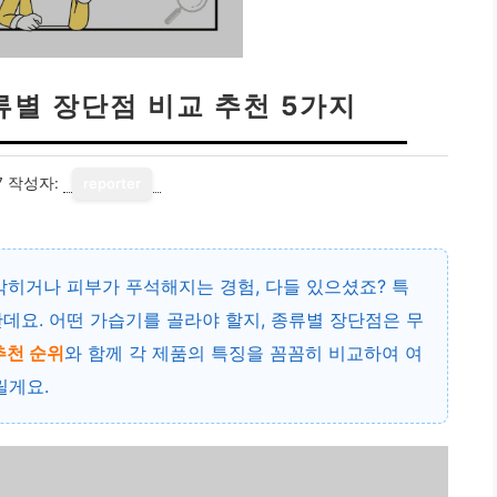
류별 장단점 비교 추천 5가지
7
작성자:
reporter
막히거나 피부가 푸석해지는 경험, 다들 있으셨죠? 특
데요. 어떤 가습기를 골라야 할지, 종류별 장단점은 무
추천 순위
와 함께 각 제품의 특징을 꼼꼼히 비교하여 여
릴게요.