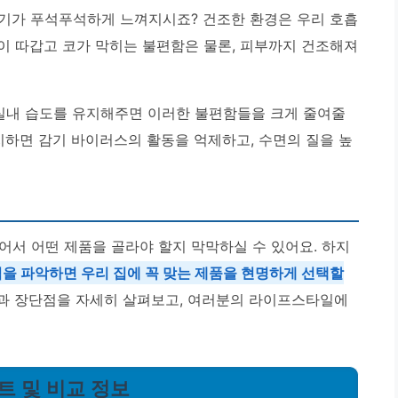
기가 푸석푸석하게 느껴지시죠? 건조한 환경은 우리 호흡
목이 따갑고 코가 막히는 불편함은 물론, 피부까지 건조해져
 실내 습도를 유지해주면 이러한 불편함들을 크게 줄여줄
유지하면 감기 바이러스의 활동을 억제하고, 수면의 질을 높
어서 어떤 제품을 골라야 할지 막막하실 수 있어요. 하지
을 파악하면 우리 집에 꼭 맞는 제품을 현명하게 선택할
징과 장단점을 자세히 살펴보고, 여러분의 라이프스타일에
트 및 비교 정보