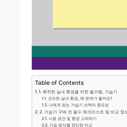
Table of Contents
1. 쾌적한 실내 환경을 위한 필수템, 가습기
건조한 실내 환경, 왜 문제가 될까요?
나에게 맞는 가습기 선택의 중요성
2. 가습기 구매 전 필수 체크리스트 및 비교 정
사용 공간 및 환경 고려하기
가습 방식별 장단점 비교