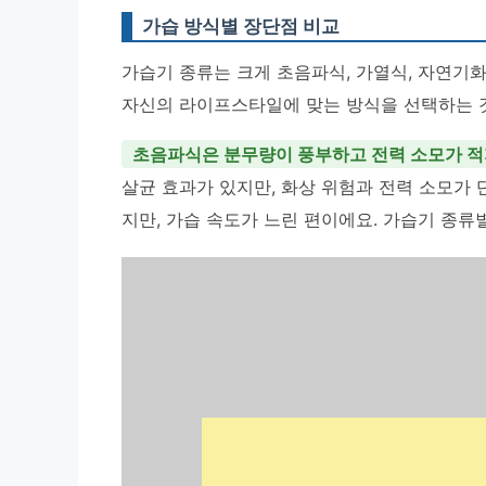
가습 방식별 장단점 비교
가습기 종류는 크게 초음파식, 가열식, 자연기화
자신의 라이프스타일에 맞는 방식을 선택하는 
초음파식은 분무량이 풍부하고 전력 소모가 적
살균 효과가 있지만, 화상 위험과 전력 소모가
지만, 가습 속도가 느린 편이에요. 가습기 종류