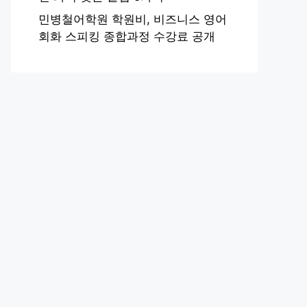
민병철어학원 학원비, 비즈니스 영어
회화 스피킹 종합과정 수강료 공개