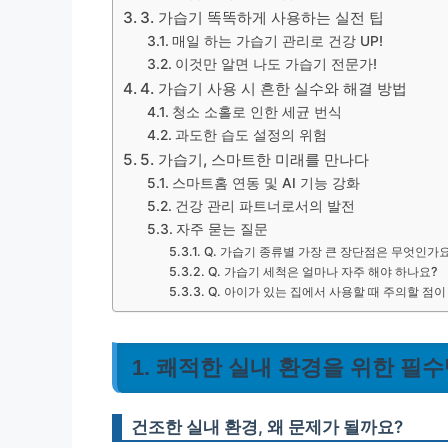
3. 가습기 똑똑하게 사용하는 실전 팁
매일 하는 가습기 관리로 건강 UP!
이것만 알면 나도 가습기 전문가!
4. 가습기 사용 시 흔한 실수와 해결 방법
청소 소홀로 인한 세균 번식
과도한 습도 설정의 위험
5. 가습기, 스마트한 미래를 만나다
스마트홈 연동 및 AI 기능 강화
건강 관리 파트너로서의 발전
자주 묻는 질문
Q. 가습기 종류별 가장 큰 장단점은 무엇인가
Q. 가습기 세척은 얼마나 자주 해야 하나요?
Q. 아이가 있는 집에서 사용할 때 주의할 점이
1. 쾌적한 실내 환경을 위한 필수
건조한 실내 환경, 왜 문제가 될까요?