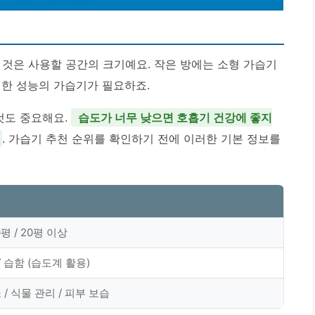
 것은 사용할 공간의 크기예요. 작은 방에는 소형 가습기
력한 성능의 가습기가 필요하죠.
것도 중요해요.
습도가 너무 낮으면 호흡기 건강에 좋지
. 가습기 추천 순위를 확인하기 전에 이러한 기본 정보를
0평 / 20평 이상
/ 습함 (습도계 활용)
/ 식물 관리 / 피부 보습