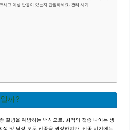
체크하고 이상 반응이 있는지 관찰하세요. 관리 시기
제일까?
종 질병을 예방하는 백신으로, 최적의 접종 나이는 생
 여성 및 남성 모두 접종을 권장하지만, 접종 시기에는