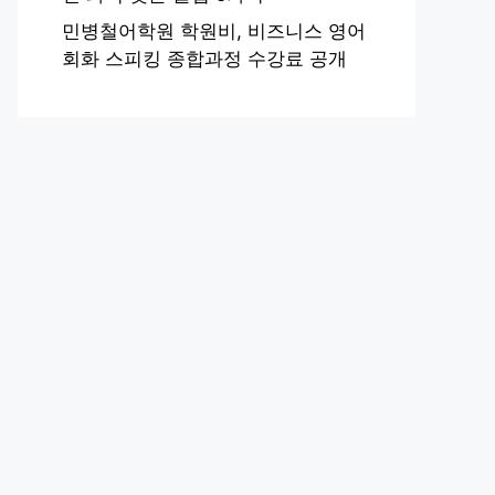
민병철어학원 학원비, 비즈니스 영어
회화 스피킹 종합과정 수강료 공개