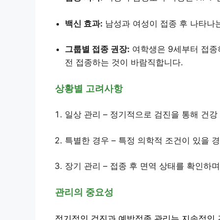
백신 효과:
남성과 여성이 접종 후 나타나는
그룹별 접종 권장:
여학생은 9세부터 접종
전 접종하는 것이 바람직합니다.
상황별 고려사항
일상 관리 – 정기적으로 검진을 통해 건강
특별한 경우 – 특정 의학적 조건이 있을 
장기 관리 – 접종 후 면역 상태를 확인하
관리의 중요성
정기적인 검진과 예방접종 관리는 지속적인 건