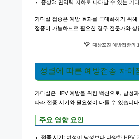
증상3: 면역력 저하로 나타날 수 있는 기
가다실 접종은 예방 효과를 극대화하기 위해 
접종이 가능하므로 필요한 경우 전문가와 상
💡
대상포진 예방접종의 
성별에 따른 예방접종 차이
가다실은 HPV 예방을 위한 백신으로, 남성
따라 접종 시기와 필요성이 다를 수 있습니다
주요 영향 요인
접종 시기:
여성이 남성보다 다양한 HPV 