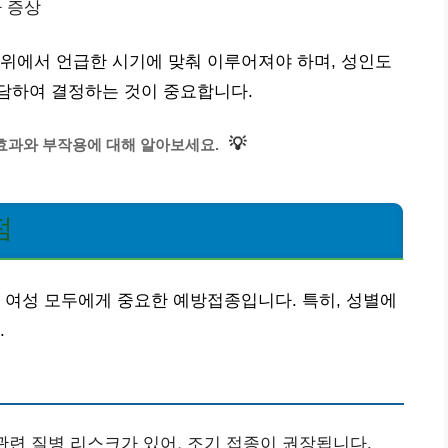
타 증상
위에서 언급한 시기에 맞춰 이루어져야 하며, 성인도
담하여 결정하는 것이 중요합니다.
💡
효과와 부작용에 대해 알아보세요.
점
과 여성 모두에게 중요한 예방접종입니다. 특히, 성별에
.
관련 질병 리스크가 있어, 조기 접종이 권장됩니다.