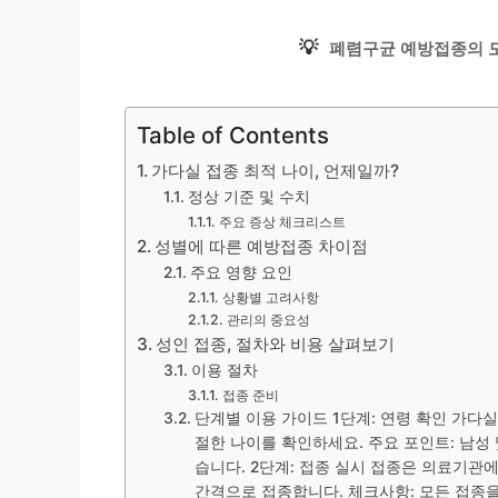
💡
폐렴구균 예방접종의 모
Table of Contents
가다실 접종 최적 나이, 언제일까?
정상 기준 및 수치
주요 증상 체크리스트
성별에 따른 예방접종 차이점
주요 영향 요인
상황별 고려사항
관리의 중요성
성인 접종, 절차와 비용 살펴보기
이용 절차
접종 준비
단계별 이용 가이드 1단계: 연령 확인 가다실
절한 나이를 확인하세요. 주요 포인트: 남성
습니다. 2단계: 접종 실시 접종은 의료기관
간격으로 접종합니다. 체크사항: 모든 접종을 