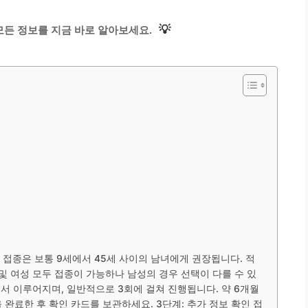
💡
든 정보를 지금 바로 알아보세요.
 접종은 보통 9세에서 45세 사이의 남녀에게 권장됩니다. 적
 및 여성 모두 접종이 가능하나 남성의 경우 선택이 다를 수 있
에서 이루어지며, 일반적으로 3회에 걸쳐 진행됩니다. 약 6개월
완료한 후 확인 카드를 보관하세요. 3단계: 추가 정보 확인 접