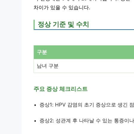
차이가 있을 수 있습니다.
정상 기준 및 수치
구분
남녀 구분
주요 증상 체크리스트
증상1: HPV 감염의 초기 증상으로 생긴 
증상2: 성관계 후 나타날 수 있는 통증이