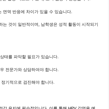
 면역 반응에 차이가 있을 수 있습니다.
하는 것이 일반적이며, 남학생은 성적 활동이 시작되기
 상태를 파악할 필요가 있습니다.
경우 전문가와 상담하여야 합니다.
며 정기적으로 검진해야 합니다.
강 유지에 필수적입니다. 이를 통해 HPV 감염을 예