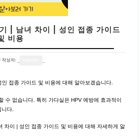
 | 남녀 차이 | 성인 접종 가이드
및 비용
0
작성자:
reporter
| 성인 접종 가이드 및 비용에 대해 알아보겠습니다.
 수 없습니다. 특히 가다실은 HPV 예방에 효과적이
입니다.
녀 차이 | 성인 접종 가이드 및 비용에 대해 자세하게 알