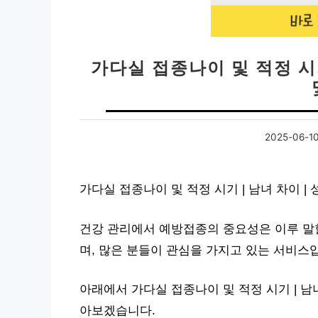
가다실 접종나이 및 적정 시기
2025-06-1
가다실 접종나이 및 적정 시기 | 남녀 차이 
건강 관리에서 예방접종의 중요성은 이루 말할
며, 많은 분들이 관심을 가지고 있는 서비스
아래에서 가다실 접종나이 및 적정 시기 | 남
아보겠습니다.