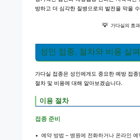
방하고 더 심각한 질병으로의 발전을 막을 수
💡
가다실의 효과
성인 접종, 절차와 비용 살
가다실 접종은 성인에게도 중요한 예방 접종입
절차 및 비용에 대해 알아보겠습니다.
이용 절차
접종 준비
예약 방법 – 병원에 전화하거나 온라인 