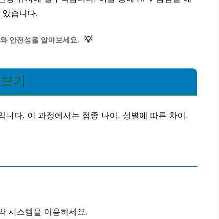
 있습니다.
💡
와 안전성을 알아보세요.
펴보기
니다. 이 과정에서는 접종 나이, 성별에 따른 차이,
예약 시스템을 이용하세요.